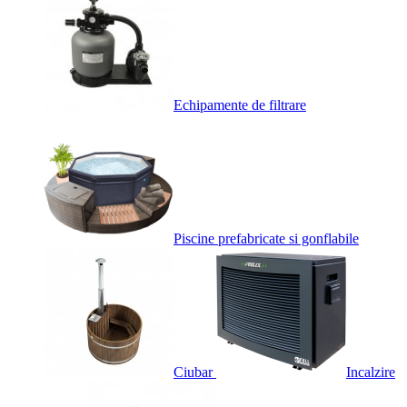
Echipamente de filtrare
Piscine prefabricate si gonflabile
Ciubar
Incalzire