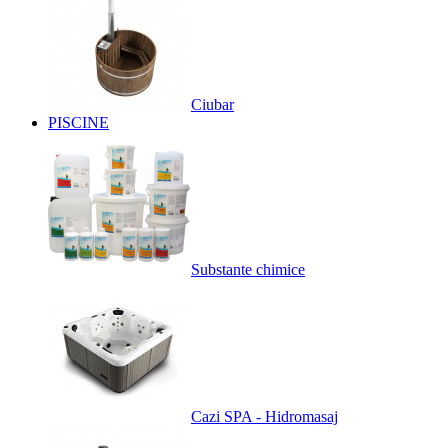
Ciubar
PISCINE
Substante chimice
Cazi SPA - Hidromasaj