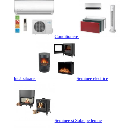
Conditionere
Încălzitoare
Seminee electrice
Seminee si Sobe pe lemne