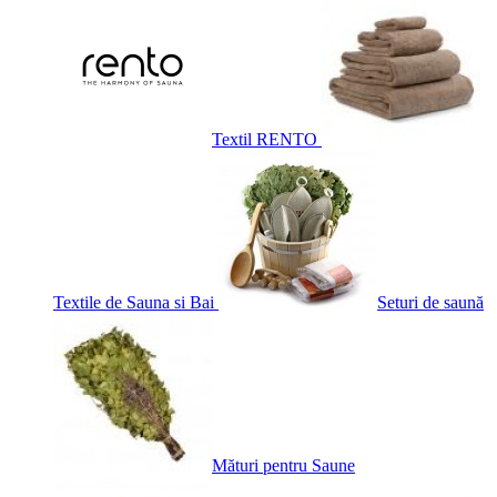
Textil RENTO
Textile de Sauna si Bai
Seturi de saună
Mături pentru Saune