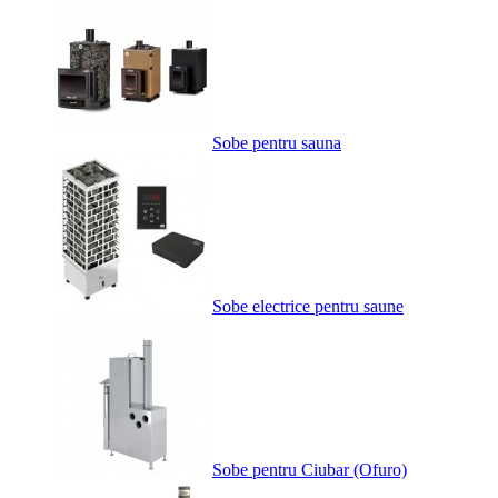
Sobe pentru sauna
Sobe electrice pentru saune
Sobe pentru Ciubar (Ofuro)