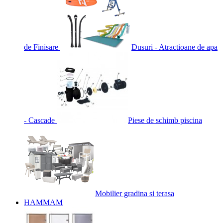
de Finisare
Dusuri - Atractioane de apa
- Cascade
Piese de schimb piscina
Mobilier gradina si terasa
HAMMAM