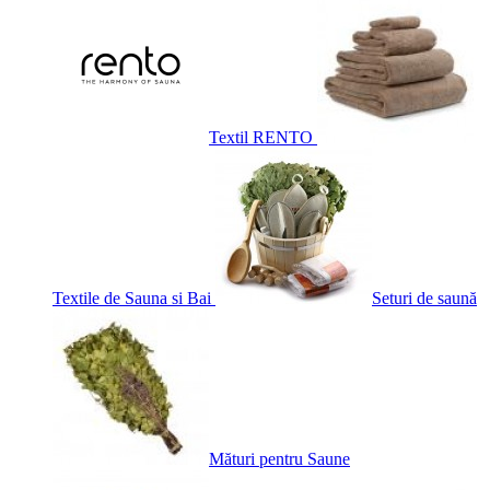
Textil RENTO
Textile de Sauna si Bai
Seturi de saună
Mături pentru Saune