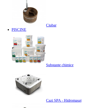
Ciubar
PISCINE
Substante chimice
Cazi SPA - Hidromasaj