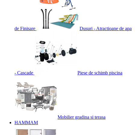
de Finisare
Dusuri - Atractioane de apa
- Cascade
Piese de schimb piscina
Mobilier gradina si terasa
HAMMAM