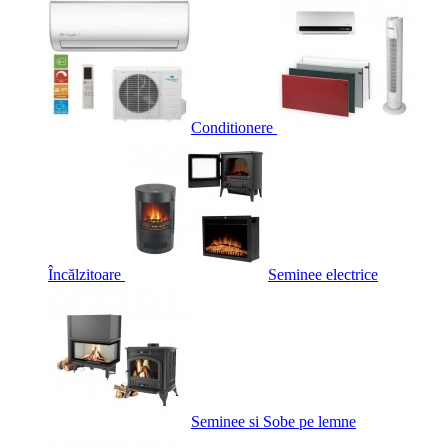
Conditionere
Încălzitoare
Seminee electrice
Seminee si Sobe pe lemne