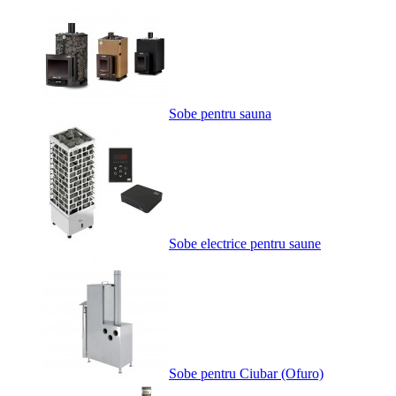
Sobe pentru sauna
Sobe electrice pentru saune
Sobe pentru Ciubar (Ofuro)