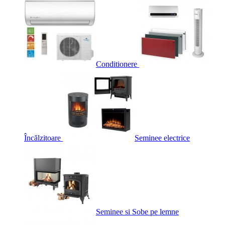
Conditionere
Încălzitoare
Seminee electrice
Seminee si Sobe pe lemne