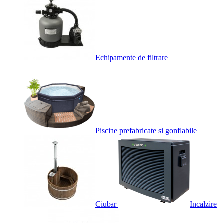
Echipamente de filtrare
Piscine prefabricate si gonflabile
Ciubar
Incalzire