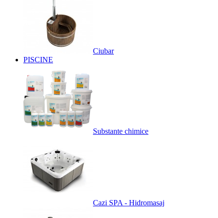
Ciubar
PISCINE
Substante chimice
Cazi SPA - Hidromasaj