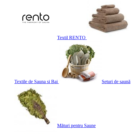
Textil RENTO
Textile de Sauna si Bai
Seturi de saună
Mături pentru Saune