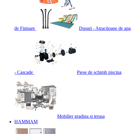
de Finisare
Dusuri - Atractioane de apa
- Cascade
Piese de schimb piscina
Mobilier gradina si terasa
HAMMAM