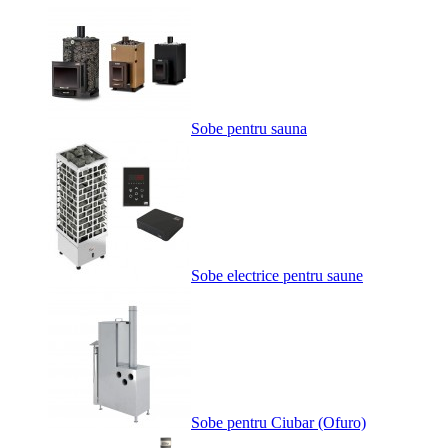
Sobe pentru sauna
Sobe electrice pentru saune
Sobe pentru Ciubar (Ofuro)