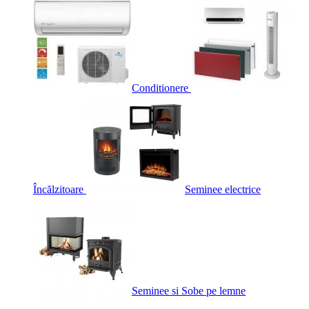
Conditionere
Încălzitoare
Seminee electrice
Seminee si Sobe pe lemne