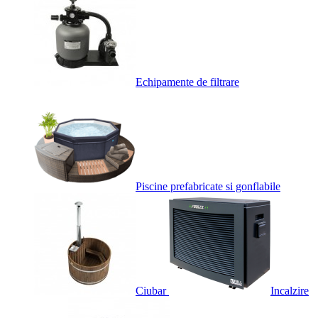
Echipamente de filtrare
Piscine prefabricate si gonflabile
Ciubar
Incalzire