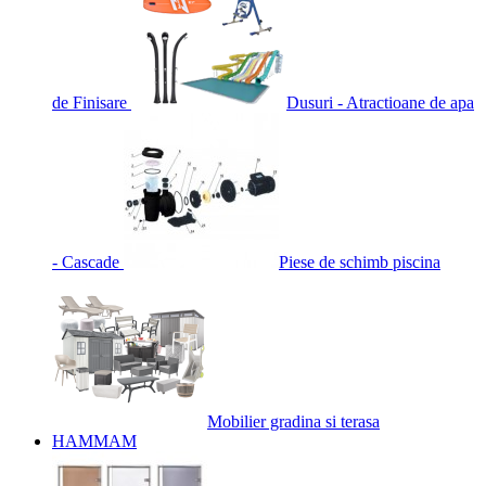
de Finisare
Dusuri - Atractioane de apa
- Cascade
Piese de schimb piscina
Mobilier gradina si terasa
HAMMAM