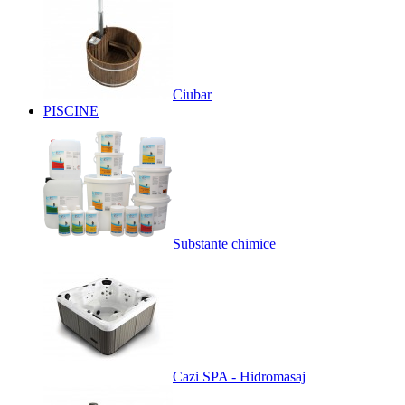
Ciubar
PISCINE
Substante chimice
Cazi SPA - Hidromasaj