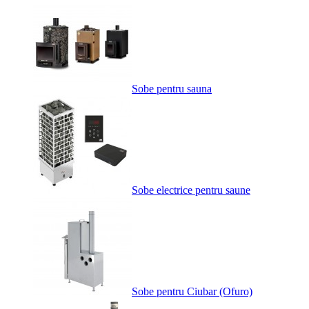
Sobe pentru sauna
Sobe electrice pentru saune
Sobe pentru Ciubar (Ofuro)