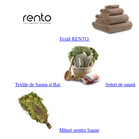
Textil RENTO
Textile de Sauna si Bai
Seturi de saună
Mături pentru Saune