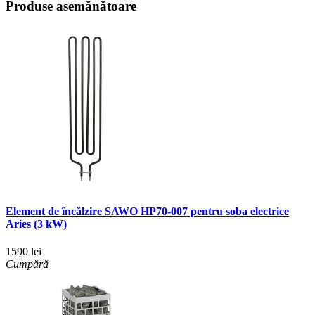
Produse asemănătoare
Element de încălzire SAWO HP70-007 pentru soba electrice
Aries (3 kW)
1590 lei
Cumpără