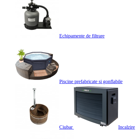
Echipamente de filtrare
Piscine prefabricate si gonflabile
Ciubar
Incalzire