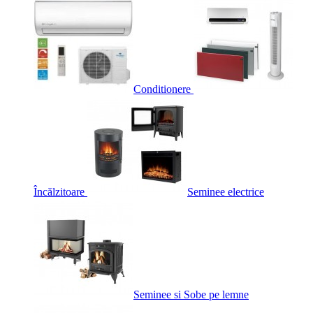
Conditionere
Încălzitoare
Seminee electrice
Seminee si Sobe pe lemne