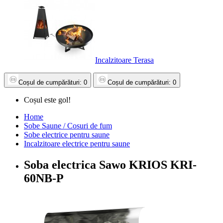
Incalzitoare Terasa
Coșul
de cumpărături
: 0
Coșul
de cumpărături
: 0
Coșul este gol!
Home
Sobe Saune / Cosuri de fum
Sobe electrice pentru saune
Incalzitoare electrice pentru saune
Soba electrica Sawo KRIOS KRI-
60NB-P