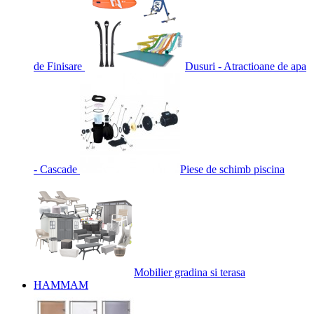
de Finisare
Dusuri - Atractioane de apa
- Cascade
Piese de schimb piscina
Mobilier gradina si terasa
HAMMAM