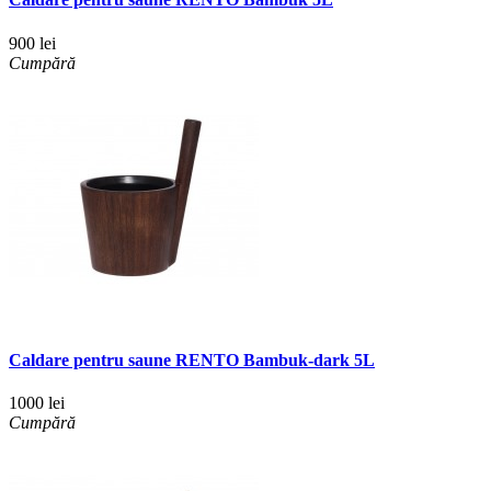
900 lei
Cumpără
Caldare pentru saune RENTO Bambuk-dark 5L
1000 lei
Cumpără