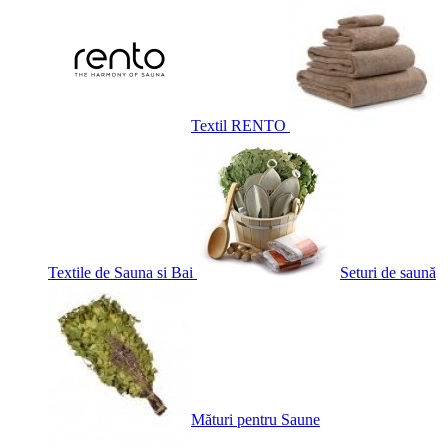
Textil RENTO
Textile de Sauna si Bai
Seturi de saună
Mături pentru Saune