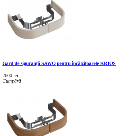
Gard de siguranță SAWO pentru încălzitoarele KRIOS
2600 lei
Cumpără