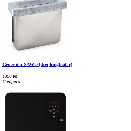
Generator SAWO (dreptunghiular)
1350 lei
Cumpără