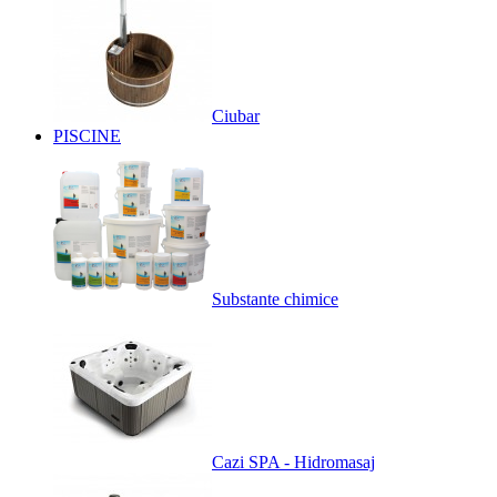
Ciubar
PISCINE
Substante chimice
Cazi SPA - Hidromasaj