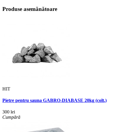
Produse asemănătoare
HIT
Pietre pentru sauna GABRO-DIABASE 20kg (colt.)
300 lei
Cumpără