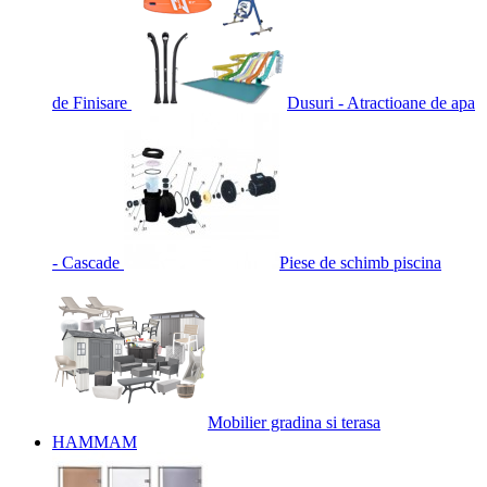
de Finisare
Dusuri - Atractioane de apa
- Cascade
Piese de schimb piscina
Mobilier gradina si terasa
HAMMAM