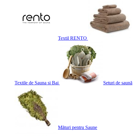
Textil RENTO
Textile de Sauna si Bai
Seturi de saună
Mături pentru Saune