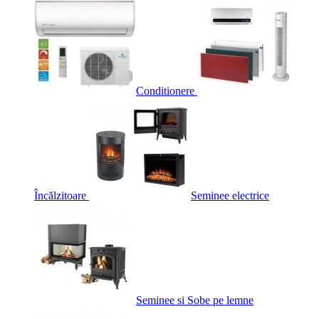
Conditionere
Încălzitoare
Seminee electrice
Seminee si Sobe pe lemne