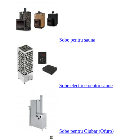
Sobe pentru sauna
Sobe electrice pentru saune
Sobe pentru Ciubar (Ofuro)