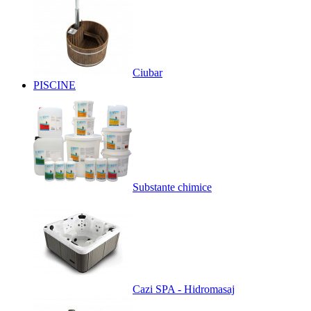
Ciubar
PISCINE
Substante chimice
Cazi SPA - Hidromasaj