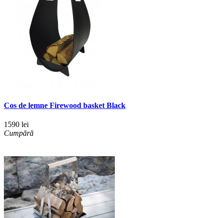
Cos de lemne Firewood basket Black
1590 lei
Cumpără