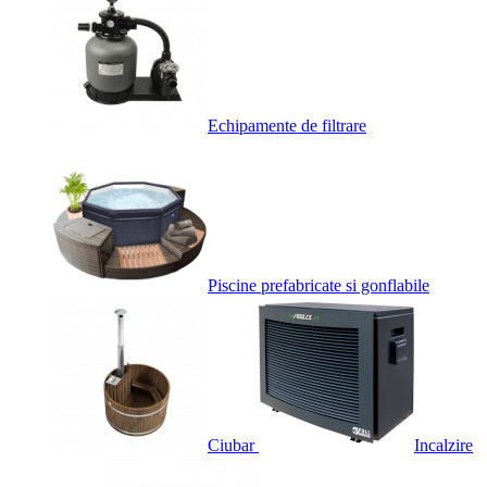
Echipamente de filtrare
Piscine prefabricate si gonflabile
Ciubar
Incalzire