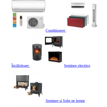
Conditionere
Încălzitoare
Seminee electrice
Seminee si Sobe pe lemne