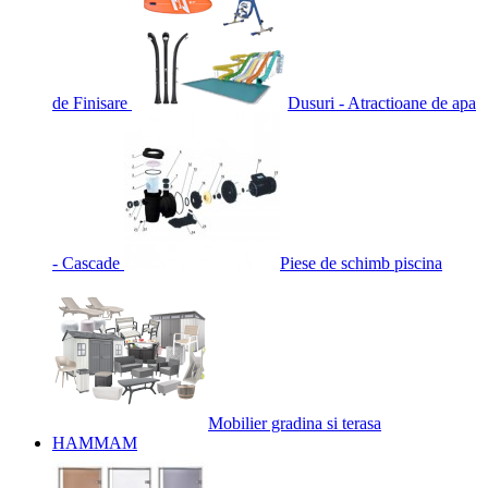
de Finisare
Dusuri - Atractioane de apa
- Cascade
Piese de schimb piscina
Mobilier gradina si terasa
HAMMAM