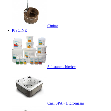
Ciubar
PISCINE
Substante chimice
Cazi SPA - Hidromasaj