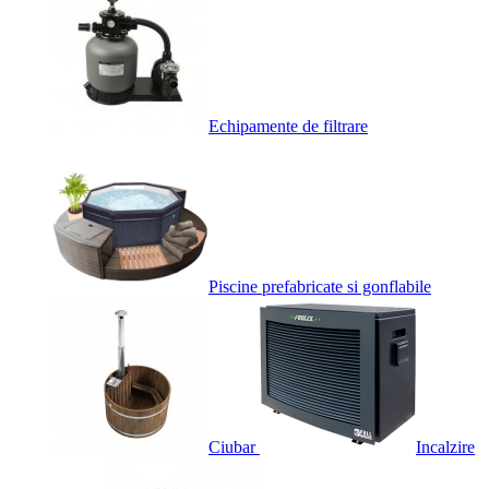
Echipamente de filtrare
Piscine prefabricate si gonflabile
Ciubar
Incalzire