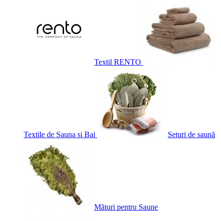
Textil RENTO
Textile de Sauna si Bai
Seturi de saună
Mături pentru Saune