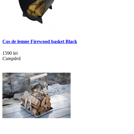
Cos de lemne Firewood basket Black
1590 lei
Cumpără