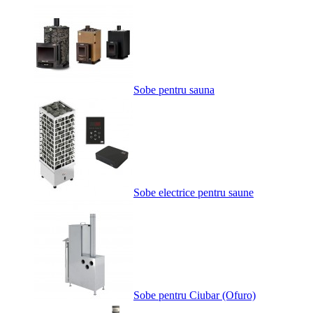
Sobe pentru sauna
Sobe electrice pentru saune
Sobe pentru Ciubar (Ofuro)