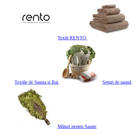
Textil RENTO
Textile de Sauna si Bai
Seturi de saună
Mături pentru Saune