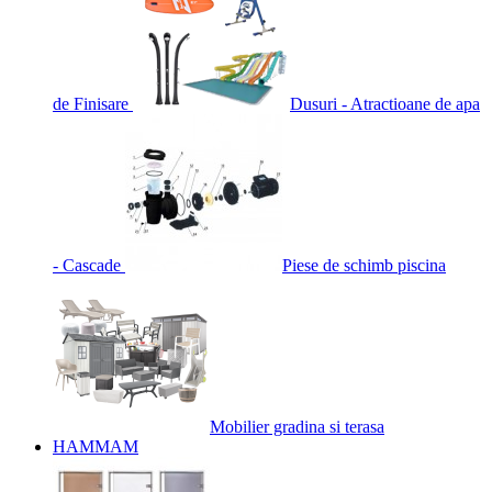
de Finisare
Dusuri - Atractioane de apa
- Cascade
Piese de schimb piscina
Mobilier gradina si terasa
HAMMAM