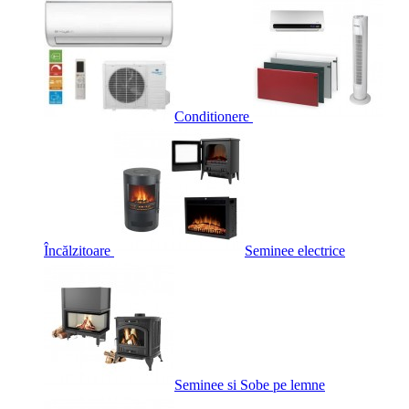
Conditionere
Încălzitoare
Seminee electrice
Seminee si Sobe pe lemne