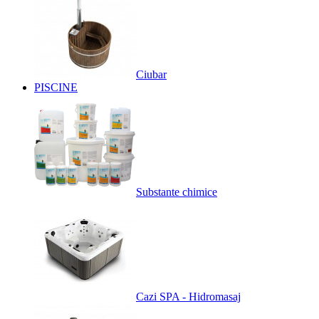
Ciubar
PISCINE
Substante chimice
Cazi SPA - Hidromasaj