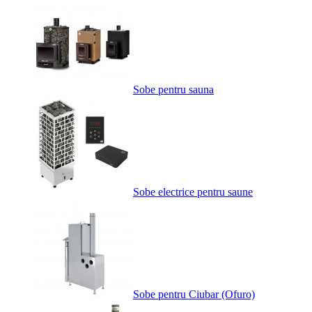
Sobe pentru sauna
Sobe electrice pentru saune
Sobe pentru Ciubar (Ofuro)