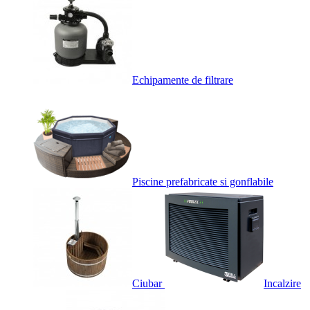
Echipamente de filtrare
Piscine prefabricate si gonflabile
Ciubar
Incalzire