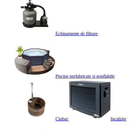
Echipamente de filtrare
Piscine prefabricate si gonflabile
Ciubar
Incalzire