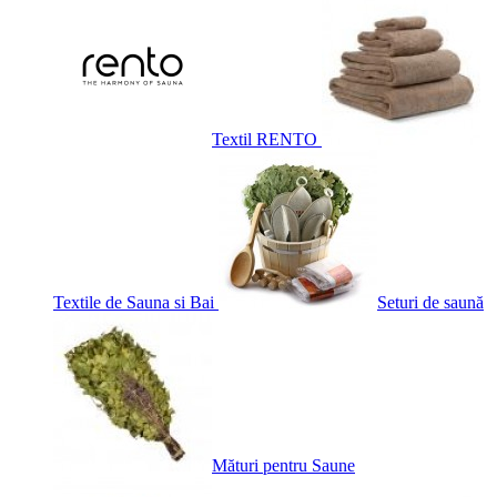
Textil RENTO
Textile de Sauna si Bai
Seturi de saună
Mături pentru Saune