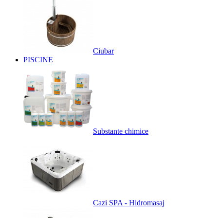
Ciubar
PISCINE
Substante chimice
Cazi SPA - Hidromasaj