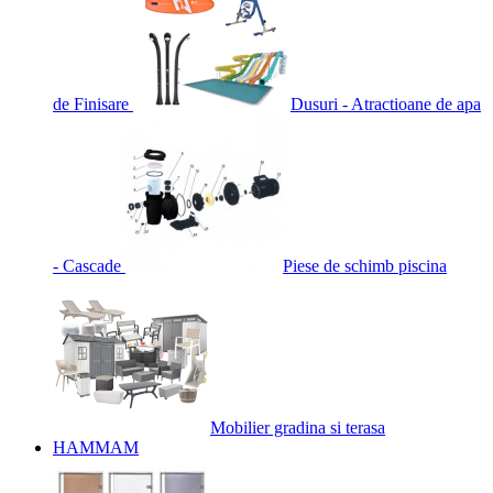
de Finisare
Dusuri - Atractioane de apa
- Cascade
Piese de schimb piscina
Mobilier gradina si terasa
HAMMAM