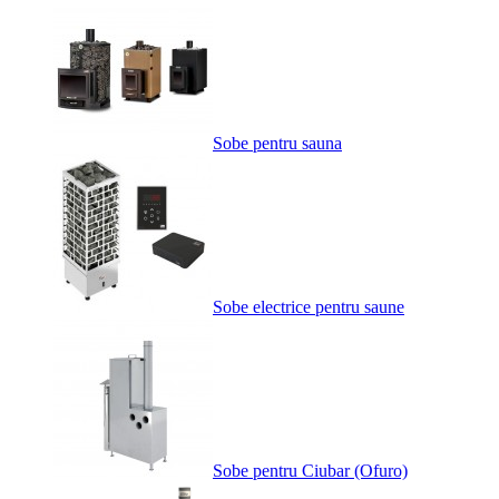
Sobe pentru sauna
Sobe electrice pentru saune
Sobe pentru Ciubar (Ofuro)