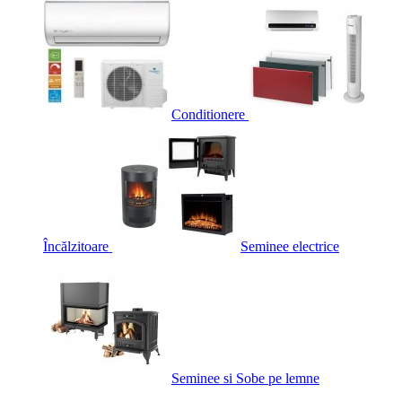
Conditionere
Încălzitoare
Seminee electrice
Seminee si Sobe pe lemne