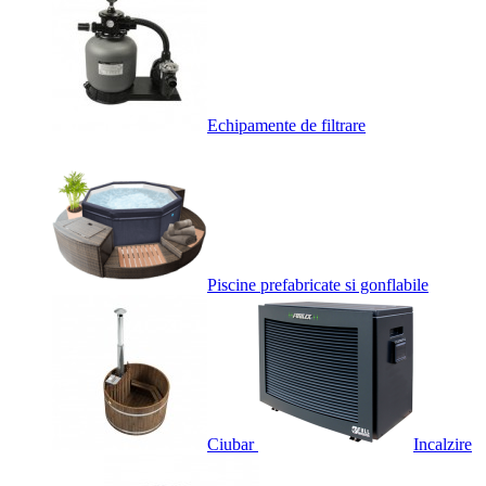
Echipamente de filtrare
Piscine prefabricate si gonflabile
Ciubar
Incalzire