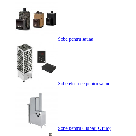
Sobe pentru sauna
Sobe electrice pentru saune
Sobe pentru Ciubar (Ofuro)