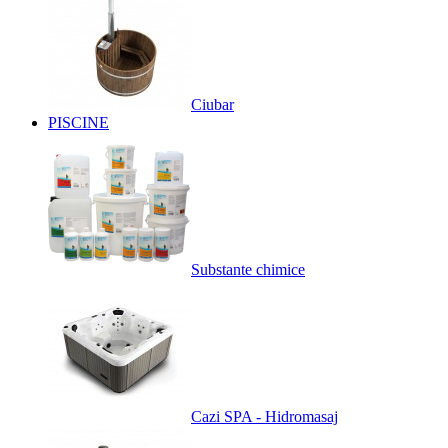
Ciubar
PISCINE
Substante chimice
Cazi SPA - Hidromasaj