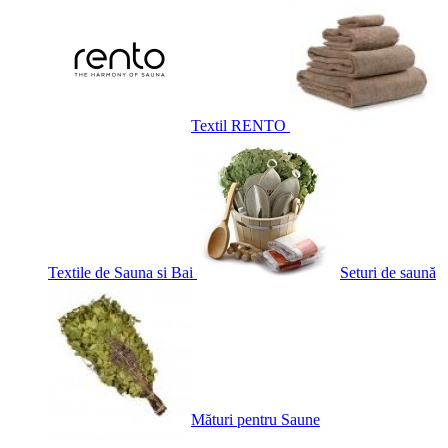
Textil RENTO
Textile de Sauna si Bai
Seturi de saună
Mături pentru Saune