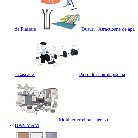
de Finisare
Dusuri - Atractioane de apa
- Cascade
Piese de schimb piscina
Mobilier gradina si terasa
HAMMAM