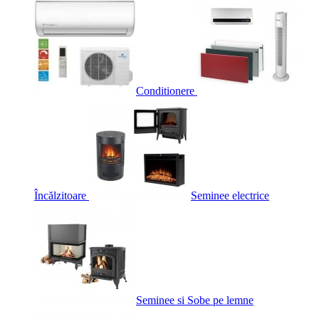
Conditionere
Încălzitoare
Seminee electrice
Seminee si Sobe pe lemne