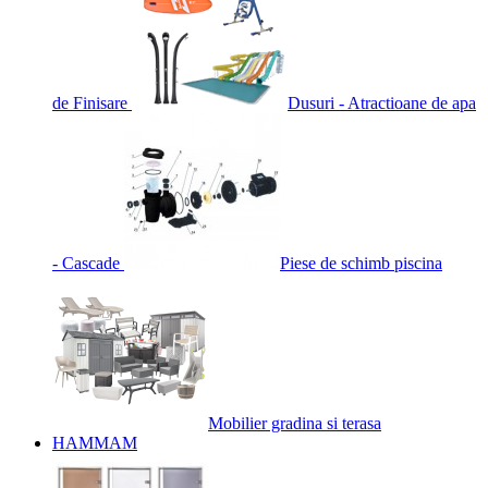
de Finisare
Dusuri - Atractioane de apa
- Cascade
Piese de schimb piscina
Mobilier gradina si terasa
HAMMAM