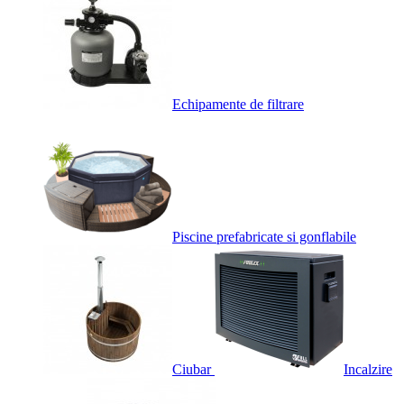
Echipamente de filtrare
Piscine prefabricate si gonflabile
Ciubar
Incalzire