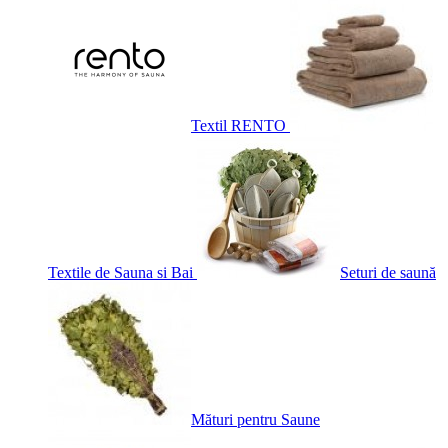
Textil RENTO
Textile de Sauna si Bai
Seturi de saună
Mături pentru Saune