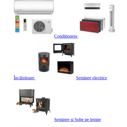
Conditionere
Încălzitoare
Seminee electrice
Seminee si Sobe pe lemne