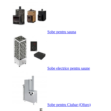
Sobe pentru sauna
Sobe electrice pentru saune
Sobe pentru Ciubar (Ofuro)