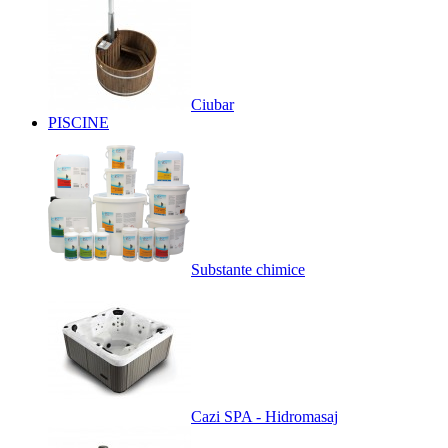
Ciubar
PISCINE
Substante chimice
Cazi SPA - Hidromasaj