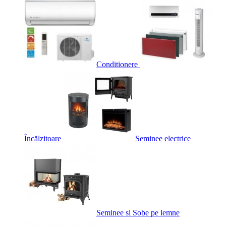
Conditionere
Încălzitoare
Seminee electrice
Seminee si Sobe pe lemne