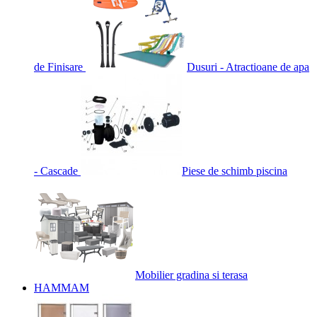
de Finisare
Dusuri - Atractioane de apa
- Cascade
Piese de schimb piscina
Mobilier gradina si terasa
HAMMAM