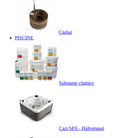
Ciubar
PISCINE
Substante chimice
Cazi SPA - Hidromasaj