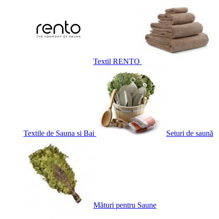
Textil RENTO
Textile de Sauna si Bai
Seturi de saună
Mături pentru Saune