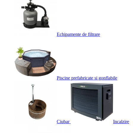
Echipamente de filtrare
Piscine prefabricate si gonflabile
Ciubar
Incalzire