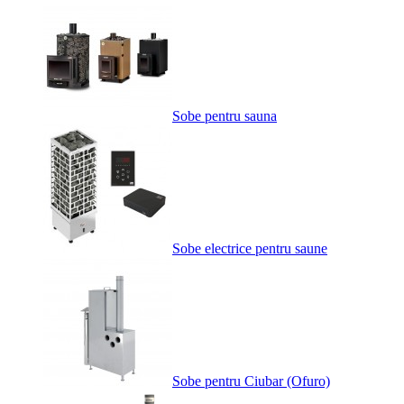
Sobe pentru sauna
Sobe electrice pentru saune
Sobe pentru Ciubar (Ofuro)