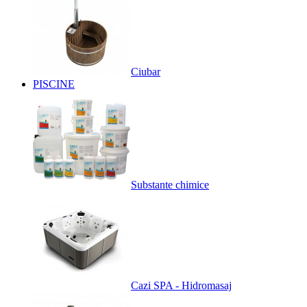
Ciubar
PISCINE
Substante chimice
Cazi SPA - Hidromasaj