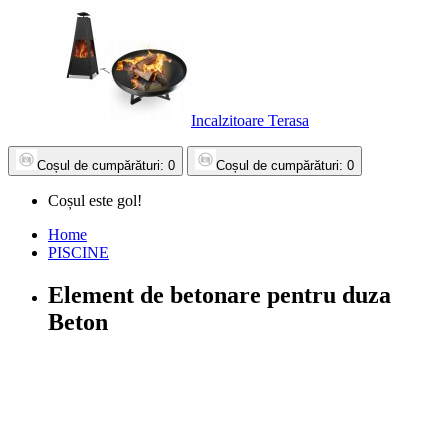
Incalzitoare Terasa
Coșul
de cumpărături
: 0
Coșul
de cumpărături
: 0
Coșul este gol!
Home
PISCINE
Element de betonare pentru duza
Beton