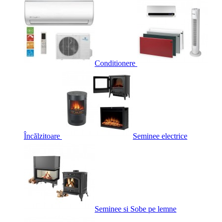
Conditionere
Încălzitoare
Seminee electrice
Seminee si Sobe pe lemne