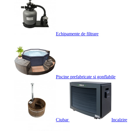
Echipamente de filtrare
Piscine prefabricate si gonflabile
Ciubar
Incalzire