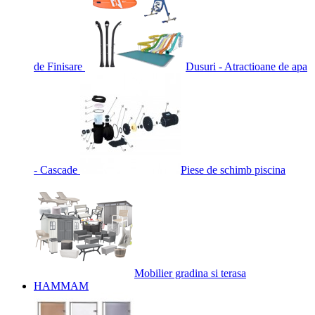
de Finisare
Dusuri - Atractioane de apa
- Cascade
Piese de schimb piscina
Mobilier gradina si terasa
HAMMAM