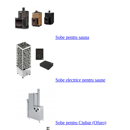
Sobe pentru sauna
Sobe electrice pentru saune
Sobe pentru Ciubar (Ofuro)