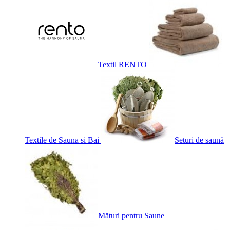
Textil RENTO
Textile de Sauna si Bai
Seturi de saună
Mături pentru Saune