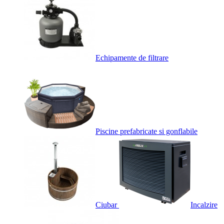
Echipamente de filtrare
Piscine prefabricate si gonflabile
Ciubar
Incalzire