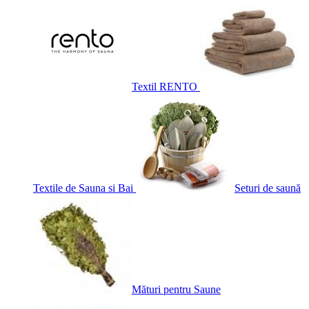
Textil RENTO
Textile de Sauna si Bai
Seturi de saună
Mături pentru Saune