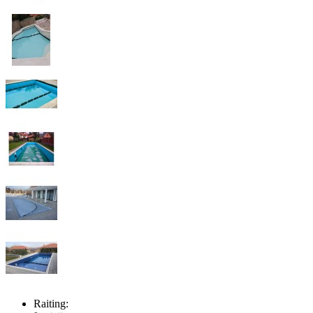
Raiting: