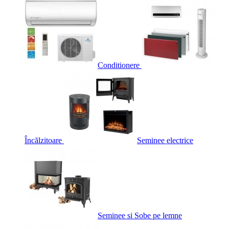
Conditionere
Încălzitoare
Seminee electrice
Seminee si Sobe pe lemne