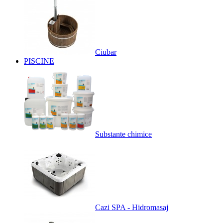
Ciubar
PISCINE
Substante chimice
Cazi SPA - Hidromasaj