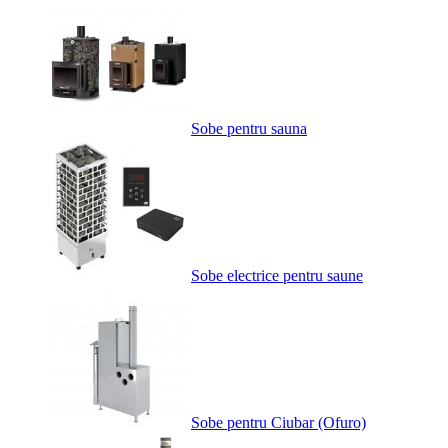
Sobe pentru sauna
Sobe electrice pentru saune
Sobe pentru Ciubar (Ofuro)