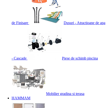
de Finisare
Dusuri - Atractioane de apa
- Cascade
Piese de schimb piscina
Mobilier gradina si terasa
HAMMAM