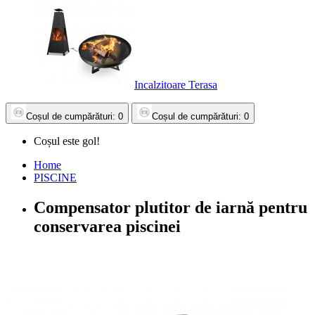
Incalzitoare Terasa
Coșul
de cumpărături
: 0
Coșul
de cumpărături
: 0
Coșul este gol!
Home
PISCINE
Compensator plutitor de iarnă pentru
conservarea piscinei