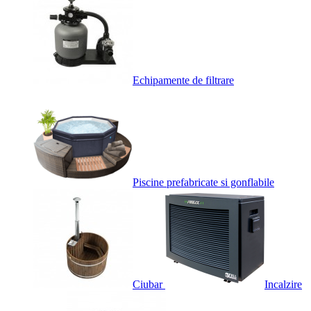
Echipamente de filtrare
Piscine prefabricate si gonflabile
Ciubar
Incalzire