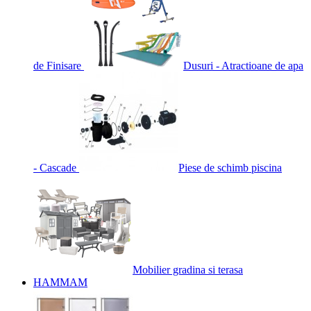
de Finisare
Dusuri - Atractioane de apa
- Cascade
Piese de schimb piscina
Mobilier gradina si terasa
HAMMAM