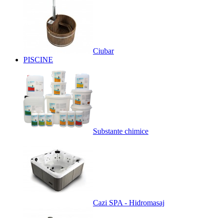
Ciubar
PISCINE
Substante chimice
Cazi SPA - Hidromasaj