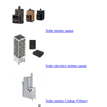
Sobe pentru sauna
Sobe electrice pentru saune
Sobe pentru Ciubar (Ofuro)