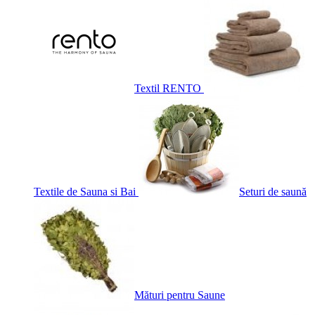
Textil RENTO
Textile de Sauna si Bai
Seturi de saună
Mături pentru Saune