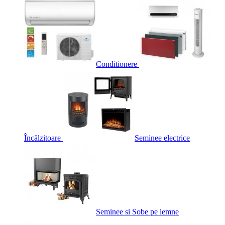
Conditionere
Încălzitoare
Seminee electrice
Seminee si Sobe pe lemne