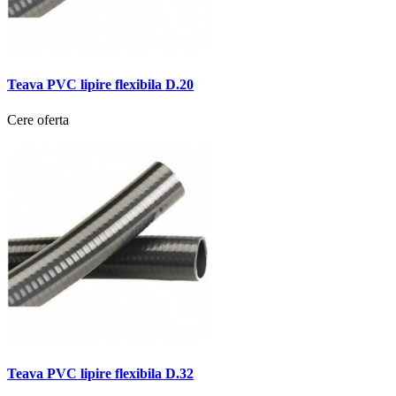
Teava PVC lipire flexibila D.20
Cere oferta
Teava PVC lipire flexibila D.32