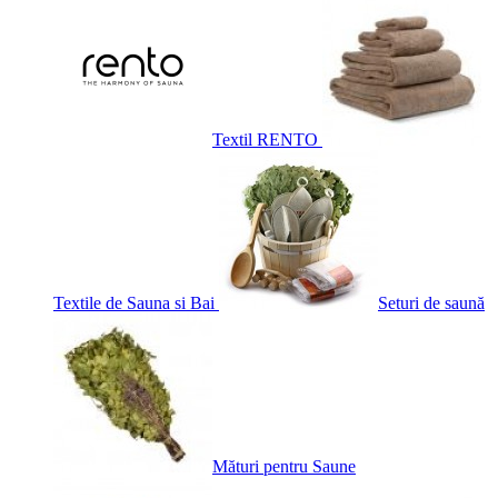
Textil RENTO
Textile de Sauna si Bai
Seturi de saună
Mături pentru Saune