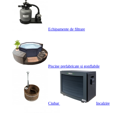
Echipamente de filtrare
Piscine prefabricate si gonflabile
Ciubar
Incalzire