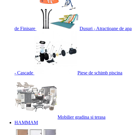
de Finisare
Dusuri - Atractioane de apa
- Cascade
Piese de schimb piscina
Mobilier gradina si terasa
HAMMAM