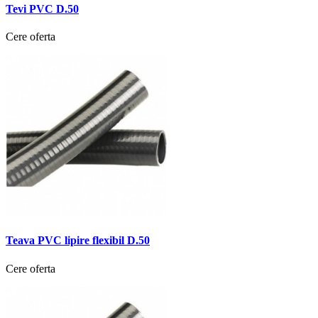
Tevi PVC D.50
Cere oferta
Teava PVC lipire flexibil D.50
Cere oferta