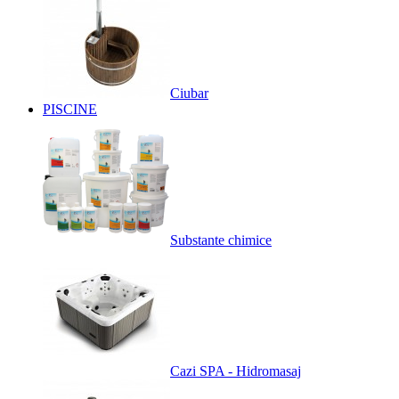
Ciubar
PISCINE
Substante chimice
Cazi SPA - Hidromasaj