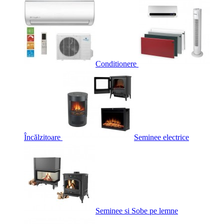
Conditionere
Încălzitoare
Seminee electrice
Seminee si Sobe pe lemne