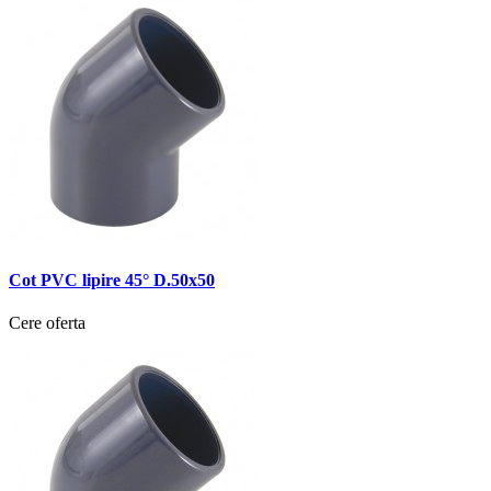
Cot PVC lipire 45° D.50x50
Cere oferta