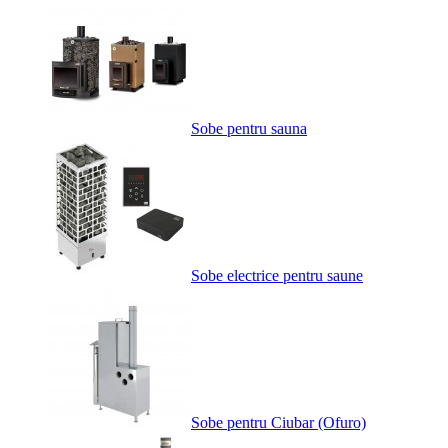
Sobe pentru sauna
Sobe electrice pentru saune
Sobe pentru Ciubar (Ofuro)