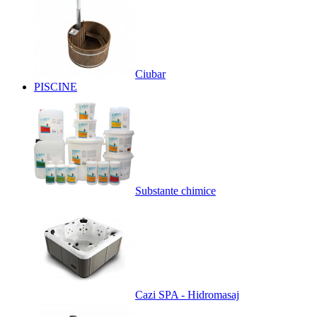
Ciubar
PISCINE
Substante chimice
Cazi SPA - Hidromasaj