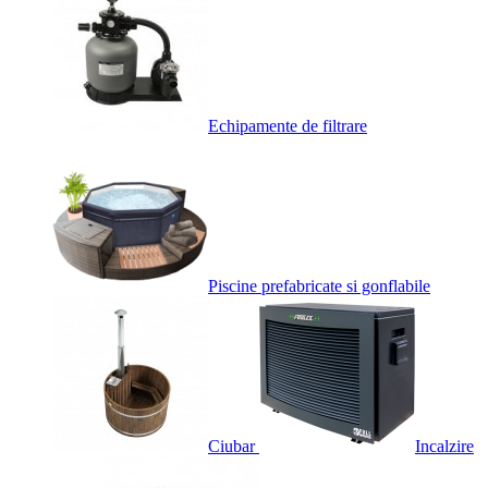
Echipamente de filtrare
Piscine prefabricate si gonflabile
Ciubar
Incalzire