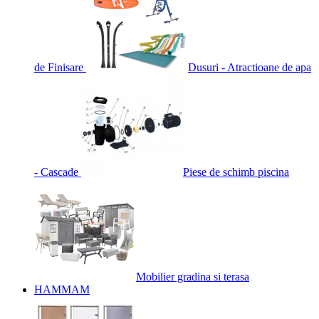
de Finisare
Dusuri - Atractioane de apa
- Cascade
Piese de schimb piscina
Mobilier gradina si terasa
HAMMAM