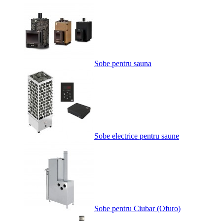
Sobe pentru sauna
Sobe electrice pentru saune
Sobe pentru Ciubar (Ofuro)