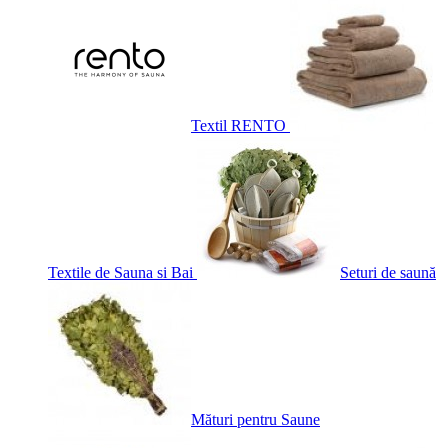
Textil RENTO
Textile de Sauna si Bai
Seturi de saună
Mături pentru Saune