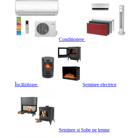
Conditionere
Încălzitoare
Seminee electrice
Seminee si Sobe pe lemne