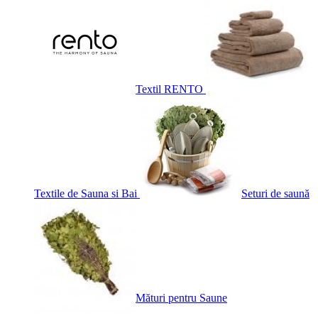
Textil RENTO
Textile de Sauna si Bai
Seturi de saună
Mături pentru Saune