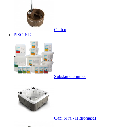
Ciubar
PISCINE
Substante chimice
Cazi SPA - Hidromasaj