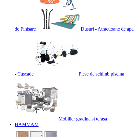
de Finisare
Dusuri - Atractioane de apa
- Cascade
Piese de schimb piscina
Mobilier gradina si terasa
HAMMAM