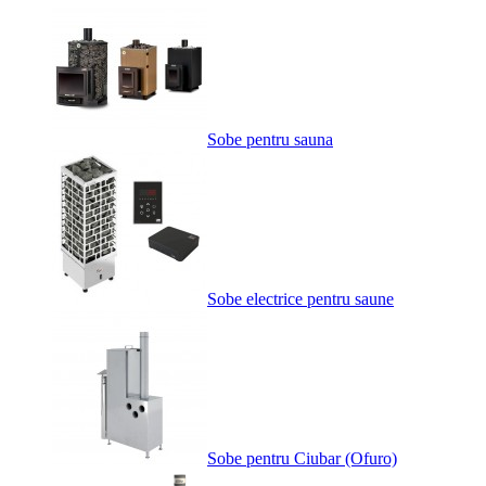
Sobe pentru sauna
Sobe electrice pentru saune
Sobe pentru Ciubar (Ofuro)