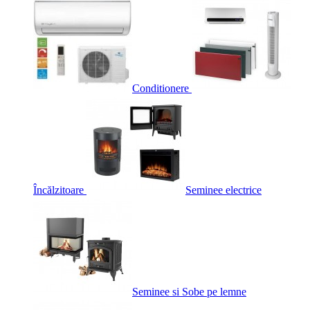
Conditionere
Încălzitoare
Seminee electrice
Seminee si Sobe pe lemne