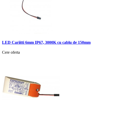
LED Cariitti 6mm IP67, 3000K cu cablu de 150mm
Cere oferta