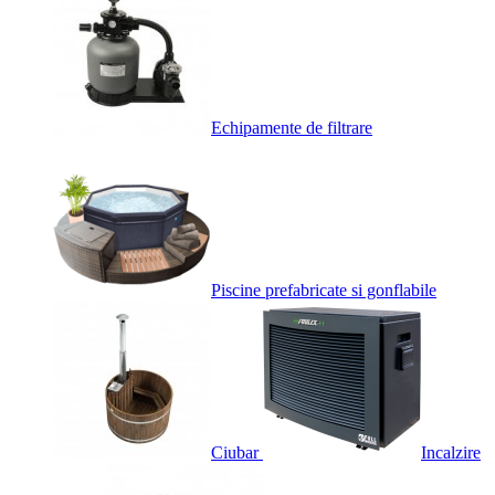
Echipamente de filtrare
Piscine prefabricate si gonflabile
Ciubar
Incalzire