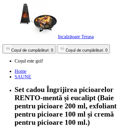
Incalzitoare Terasa
Coșul
de cumpărături
: 0
Coșul
de cumpărături
: 0
Coșul este gol!
Home
SAUNE
Set cadou Îngrijirea picioarelor
RENTO-mentă și eucalipt (Baie
pentru picioare 200 ml, exfoliant
pentru picioare 100 ml și cremă
pentru picioare 100 ml.)