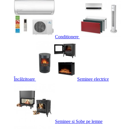
Conditionere
Încălzitoare
Seminee electrice
Seminee si Sobe pe lemne