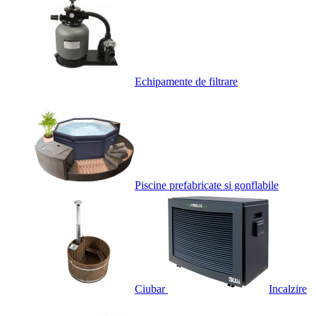
Echipamente de filtrare
Piscine prefabricate si gonflabile
Ciubar
Incalzire