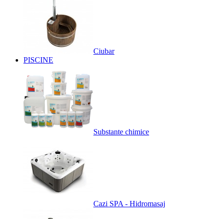
Ciubar
PISCINE
Substante chimice
Cazi SPA - Hidromasaj