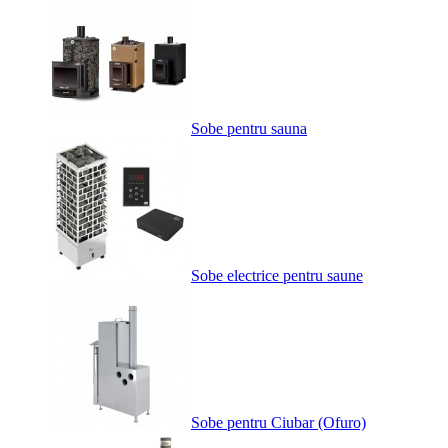
Sobe pentru sauna
Sobe electrice pentru saune
Sobe pentru Ciubar (Ofuro)