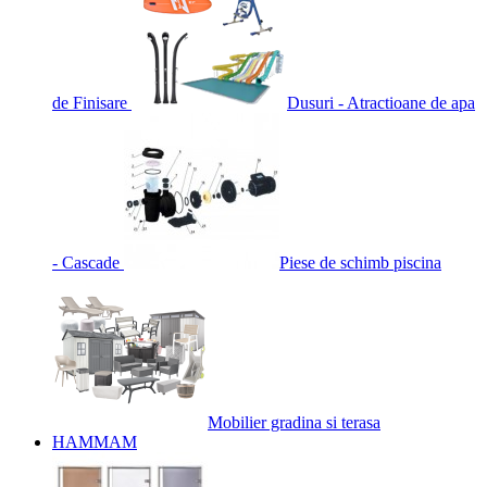
de Finisare
Dusuri - Atractioane de apa
- Cascade
Piese de schimb piscina
Mobilier gradina si terasa
HAMMAM