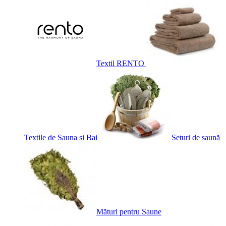
Textil RENTO
Textile de Sauna si Bai
Seturi de saună
Mături pentru Saune