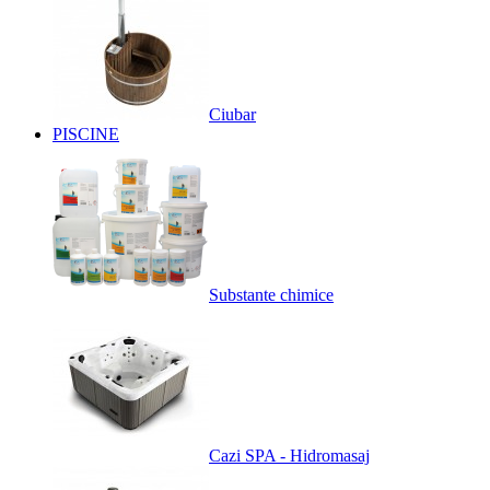
Ciubar
PISCINE
Substante chimice
Cazi SPA - Hidromasaj