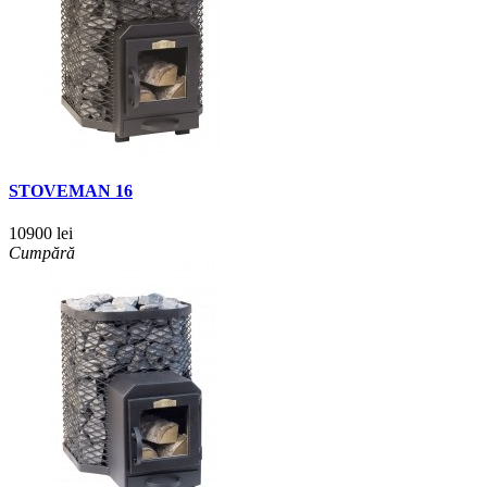
STOVEMAN 16
10900 lei
Cumpără