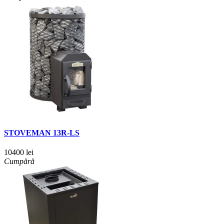
STOVEMAN 13R-LS
10400 lei
Cumpără