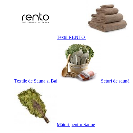
Textil RENTO
Textile de Sauna si Bai
Seturi de saună
Mături pentru Saune