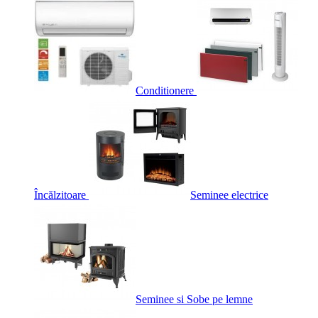
Conditionere
Încălzitoare
Seminee electrice
Seminee si Sobe pe lemne