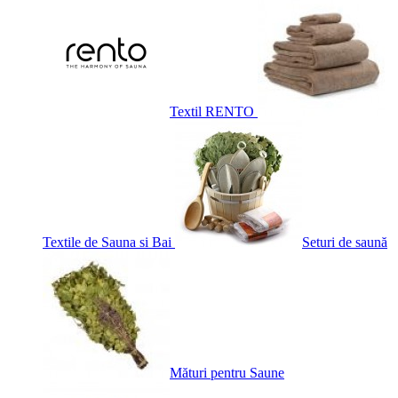
Textil RENTO
Textile de Sauna si Bai
Seturi de saună
Mături pentru Saune