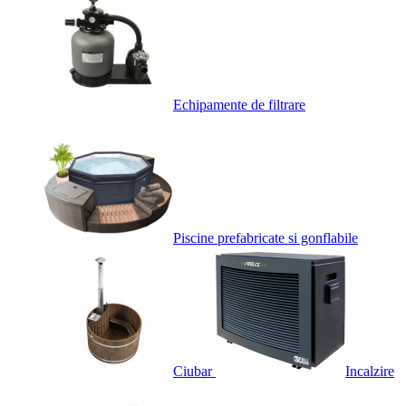
Echipamente de filtrare
Piscine prefabricate si gonflabile
Ciubar
Incalzire