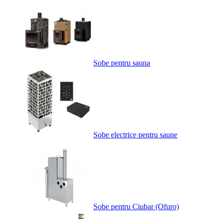
Sobe pentru sauna
Sobe electrice pentru saune
Sobe pentru Ciubar (Ofuro)