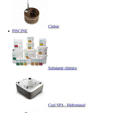
Ciubar
PISCINE
Substante chimice
Cazi SPA - Hidromasaj