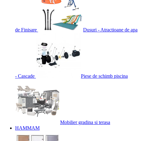
de Finisare
Dusuri - Atractioane de apa
- Cascade
Piese de schimb piscina
Mobilier gradina si terasa
HAMMAM