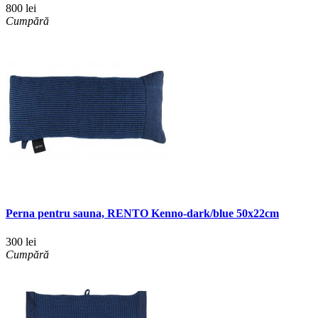
800 lei
Cumpără
Perna pentru sauna, RENTO Kenno-dark/blue 50x22cm
300 lei
Cumpără