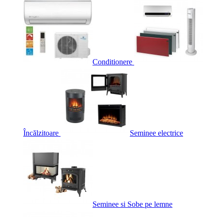
Conditionere
Încălzitoare
Seminee electrice
Seminee si Sobe pe lemne