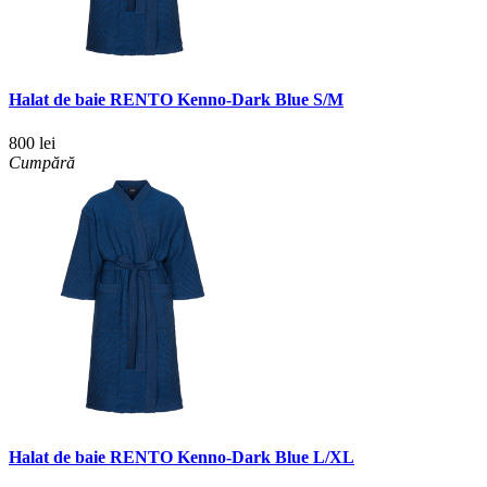
Halat de baie RENTO Kenno-Dark Blue S/M
800 lei
Cumpără
Halat de baie RENTO Kenno-Dark Blue L/XL