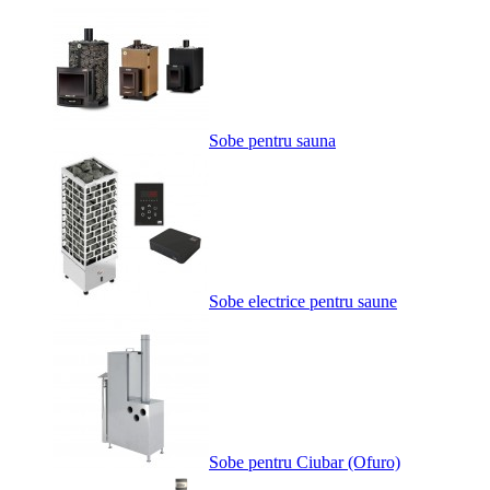
Sobe pentru sauna
Sobe electrice pentru saune
Sobe pentru Ciubar (Ofuro)