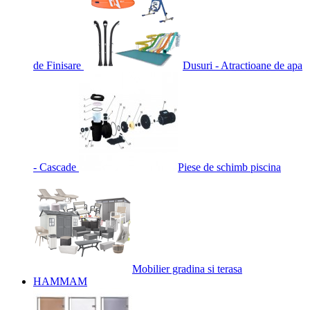
de Finisare
Dusuri - Atractioane de apa
- Cascade
Piese de schimb piscina
Mobilier gradina si terasa
HAMMAM