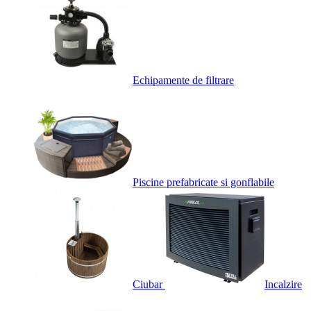
Echipamente de filtrare
Piscine prefabricate si gonflabile
Ciubar
Incalzire