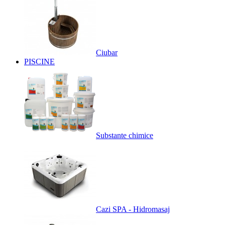
Ciubar
PISCINE
Substante chimice
Cazi SPA - Hidromasaj