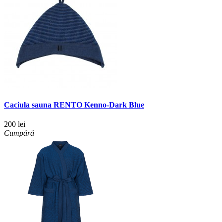
Caciula sauna RENTO Kenno-Dark Blue
200 lei
Cumpără