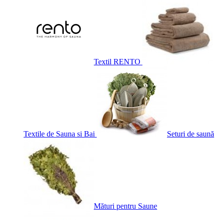
Textil RENTO
Textile de Sauna si Bai
Seturi de saună
Mături pentru Saune