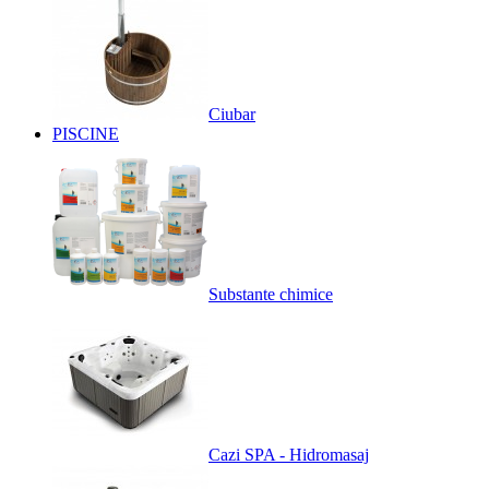
Ciubar
PISCINE
Substante chimice
Cazi SPA - Hidromasaj