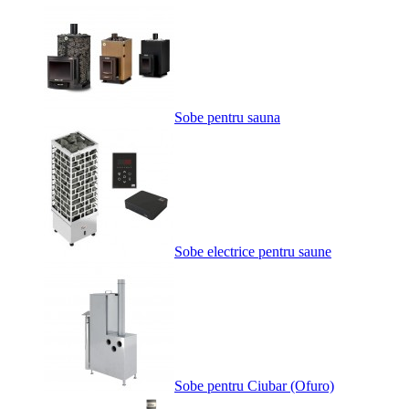
Sobe pentru sauna
Sobe electrice pentru saune
Sobe pentru Ciubar (Ofuro)