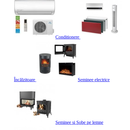
Conditionere
Încălzitoare
Seminee electrice
Seminee si Sobe pe lemne