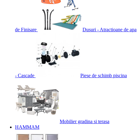
de Finisare
Dusuri - Atractioane de apa
- Cascade
Piese de schimb piscina
Mobilier gradina si terasa
HAMMAM