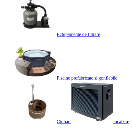
Echipamente de filtrare
Piscine prefabricate si gonflabile
Ciubar
Incalzire