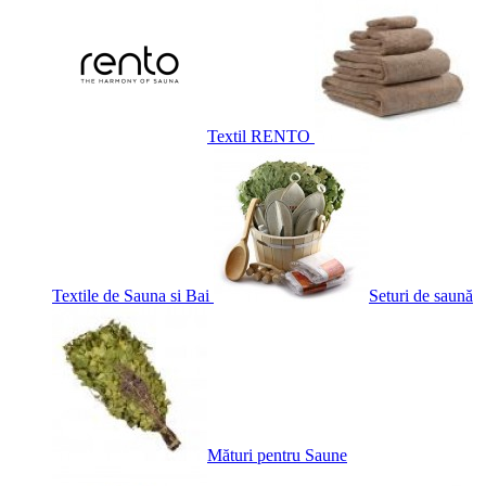
Textil RENTO
Textile de Sauna si Bai
Seturi de saună
Mături pentru Saune