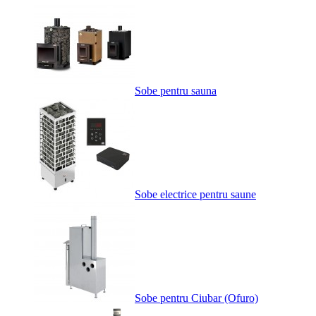
Sobe pentru sauna
Sobe electrice pentru saune
Sobe pentru Ciubar (Ofuro)