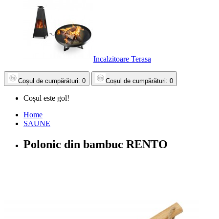
Incalzitoare Terasa
Coșul
de cumpărături
: 0
Coșul
de cumpărături
: 0
Coșul este gol!
Home
SAUNE
Polonic din bambuc RENTO