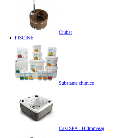
Ciubar
PISCINE
Substante chimice
Cazi SPA - Hidromasaj