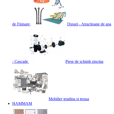
de Finisare
Dusuri - Atractioane de apa
- Cascade
Piese de schimb piscina
Mobilier gradina si terasa
HAMMAM