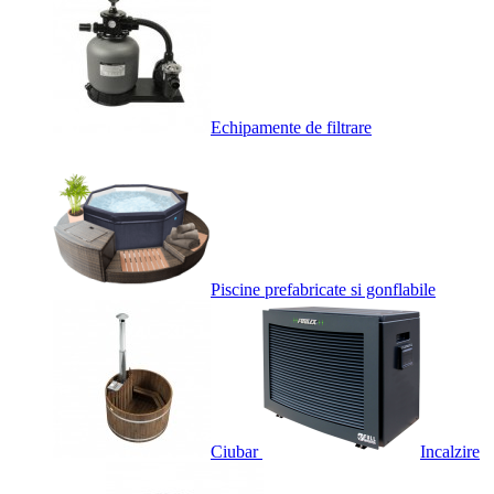
Echipamente de filtrare
Piscine prefabricate si gonflabile
Ciubar
Incalzire