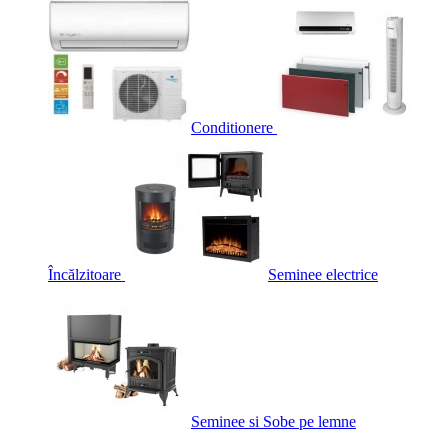
Conditionere
Încălzitoare
Seminee electrice
Seminee si Sobe pe lemne