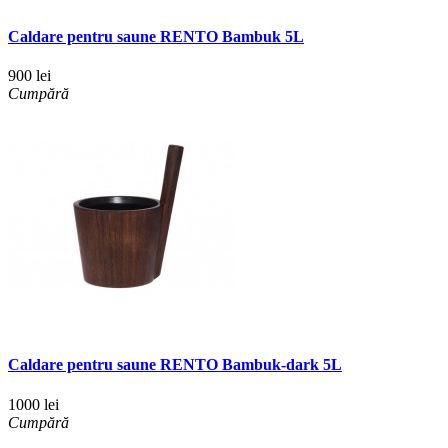
Caldare pentru saune RENTO Bambuk 5L
900 lei
Cumpără
Caldare pentru saune RENTO Bambuk-dark 5L
1000 lei
Cumpără