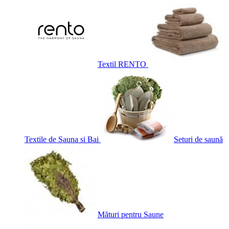
Textil RENTO
Textile de Sauna si Bai
Seturi de saună
Mături pentru Saune