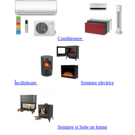
Conditionere
Încălzitoare
Seminee electrice
Seminee si Sobe pe lemne