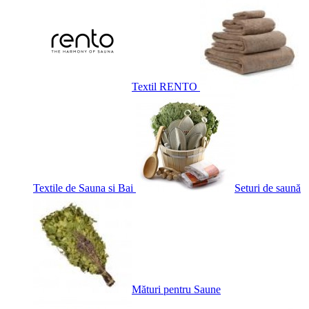
Textil RENTO
Textile de Sauna si Bai
Seturi de saună
Mături pentru Saune