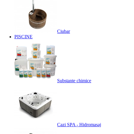
Ciubar
PISCINE
Substante chimice
Cazi SPA - Hidromasaj