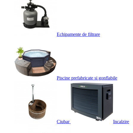
Echipamente de filtrare
Piscine prefabricate si gonflabile
Ciubar
Incalzire