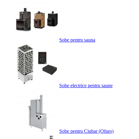
Sobe pentru sauna
Sobe electrice pentru saune
Sobe pentru Ciubar (Ofuro)