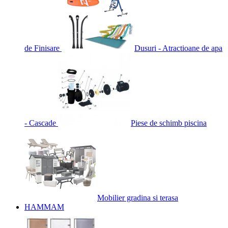
de Finisare
Dusuri - Atractioane de apa
- Cascade
Piese de schimb piscina
Mobilier gradina si terasa
HAMMAM