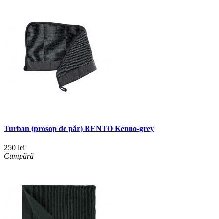
Turban (prosop de păr) RENTO Kenno-grey
250 lei
Cumpără