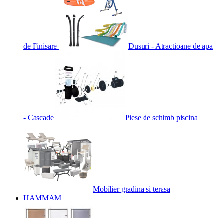
de Finisare
Dusuri - Atractioane de apa
- Cascade
Piese de schimb piscina
Mobilier gradina si terasa
HAMMAM