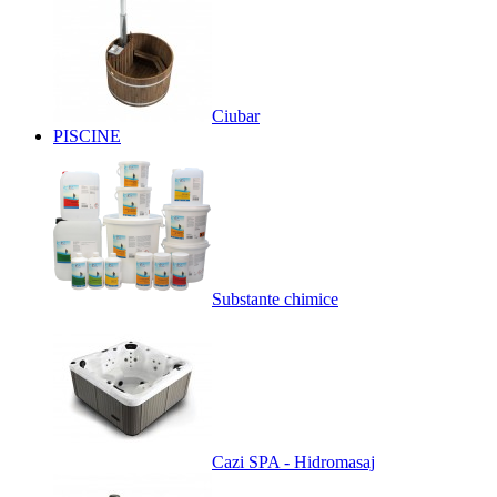
Ciubar
PISCINE
Substante chimice
Cazi SPA - Hidromasaj