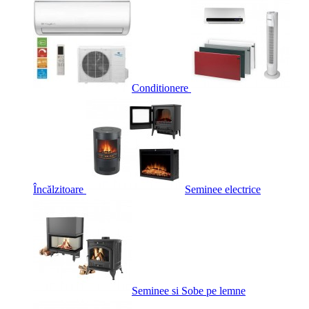
Conditionere
Încălzitoare
Seminee electrice
Seminee si Sobe pe lemne