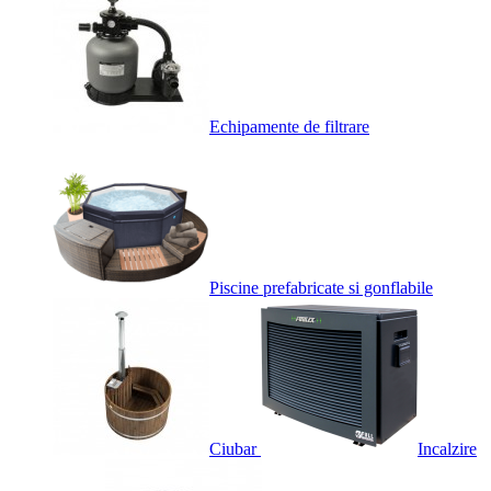
Echipamente de filtrare
Piscine prefabricate si gonflabile
Ciubar
Incalzire