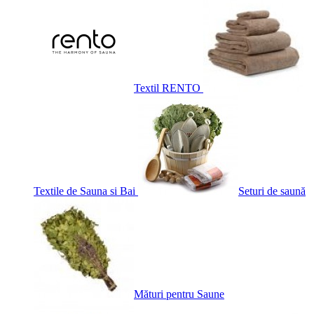
Textil RENTO
Textile de Sauna si Bai
Seturi de saună
Mături pentru Saune