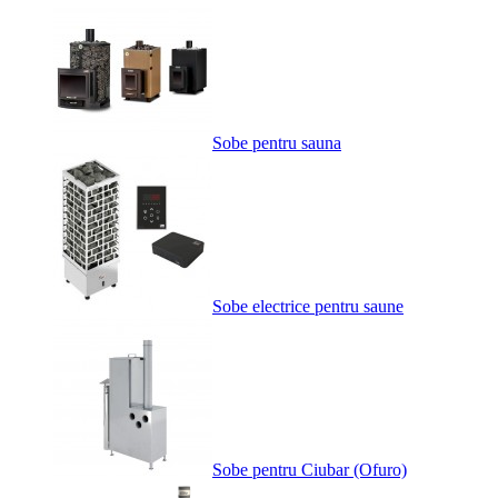
Sobe pentru sauna
Sobe electrice pentru saune
Sobe pentru Ciubar (Ofuro)