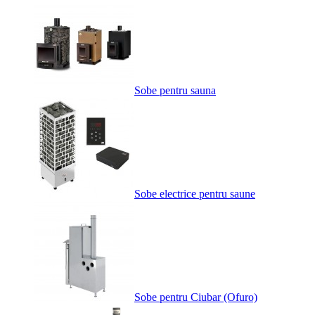
Sobe pentru sauna
Sobe electrice pentru saune
Sobe pentru Ciubar (Ofuro)