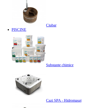
Ciubar
PISCINE
Substante chimice
Cazi SPA - Hidromasaj