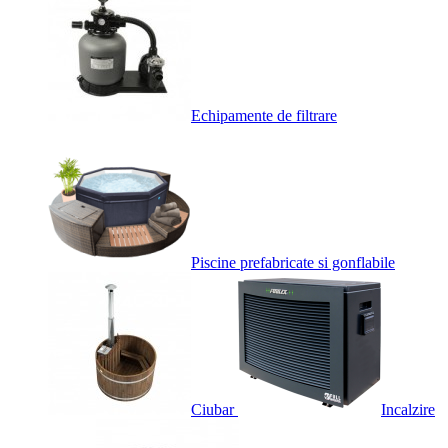
Echipamente de filtrare
Piscine prefabricate si gonflabile
Ciubar
Incalzire