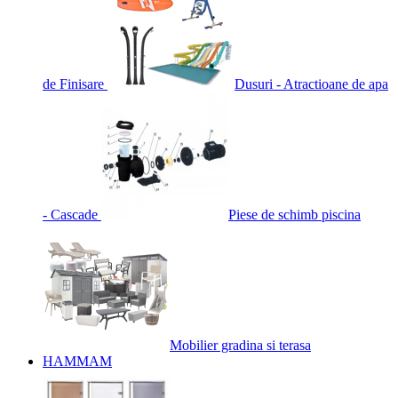
de Finisare
Dusuri - Atractioane de apa
- Cascade
Piese de schimb piscina
Mobilier gradina si terasa
HAMMAM