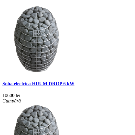
Soba electrica HUUM DROP 6 kW
10600 lei
Cumpără