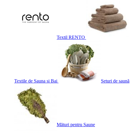
Textil RENTO
Textile de Sauna si Bai
Seturi de saună
Mături pentru Saune