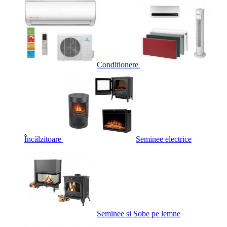
Conditionere
Încălzitoare
Seminee electrice
Seminee si Sobe pe lemne