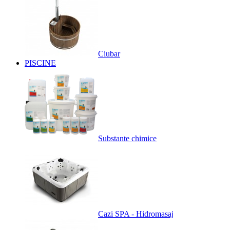
Ciubar
PISCINE
Substante chimice
Cazi SPA - Hidromasaj