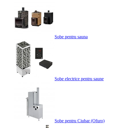
Sobe pentru sauna
Sobe electrice pentru saune
Sobe pentru Ciubar (Ofuro)