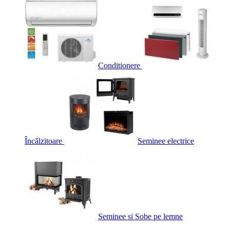
Conditionere
Încălzitoare
Seminee electrice
Seminee si Sobe pe lemne