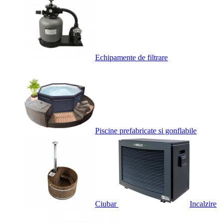
Echipamente de filtrare
Piscine prefabricate si gonflabile
Ciubar
Incalzire