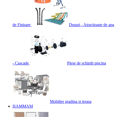
de Finisare
Dusuri - Atractioane de apa
- Cascade
Piese de schimb piscina
Mobilier gradina si terasa
HAMMAM