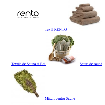
Textil RENTO
Textile de Sauna si Bai
Seturi de saună
Mături pentru Saune