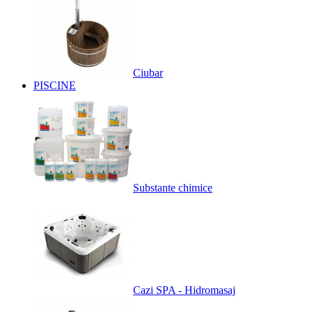
Ciubar
PISCINE
Substante chimice
Cazi SPA - Hidromasaj