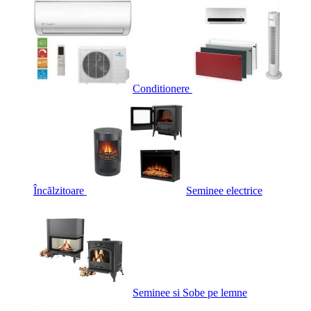
Conditionere
Încălzitoare
Seminee electrice
Seminee si Sobe pe lemne