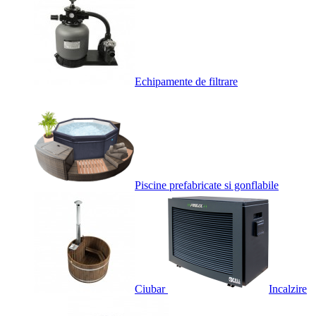
Echipamente de filtrare
Piscine prefabricate si gonflabile
Ciubar
Incalzire