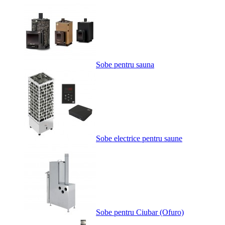
Sobe pentru sauna
Sobe electrice pentru saune
Sobe pentru Ciubar (Ofuro)