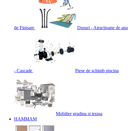
de Finisare
Dusuri - Atractioane de apa
- Cascade
Piese de schimb piscina
Mobilier gradina si terasa
HAMMAM