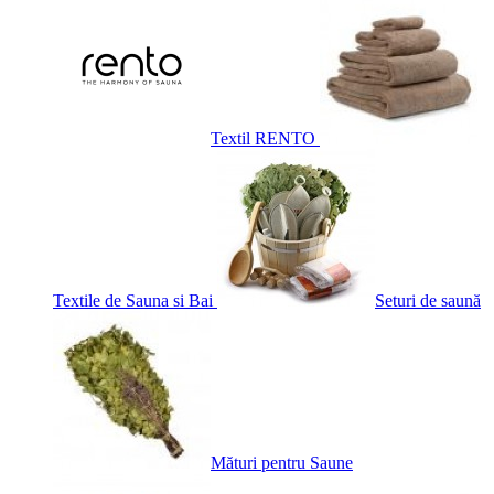
Textil RENTO
Textile de Sauna si Bai
Seturi de saună
Mături pentru Saune