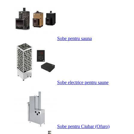
Sobe pentru sauna
Sobe electrice pentru saune
Sobe pentru Ciubar (Ofuro)