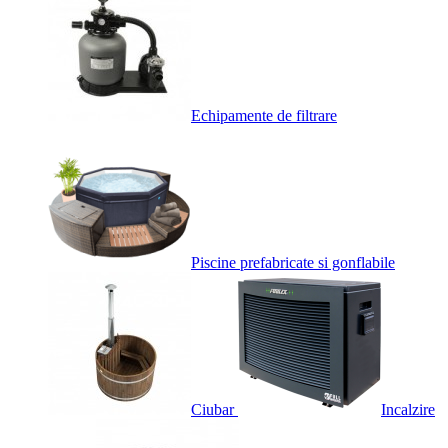
Echipamente de filtrare
Piscine prefabricate si gonflabile
Ciubar
Incalzire