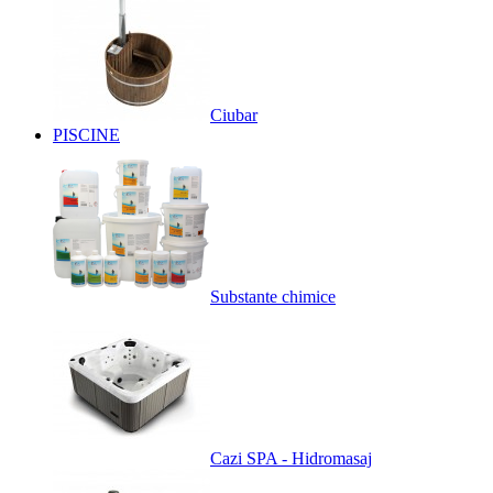
Ciubar
PISCINE
Substante chimice
Cazi SPA - Hidromasaj