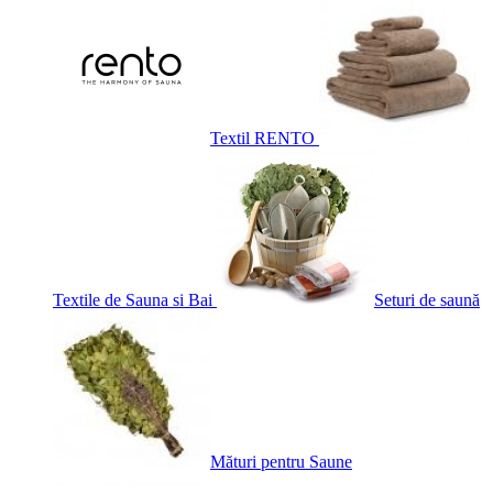
Textil RENTO
Textile de Sauna si Bai
Seturi de saună
Mături pentru Saune