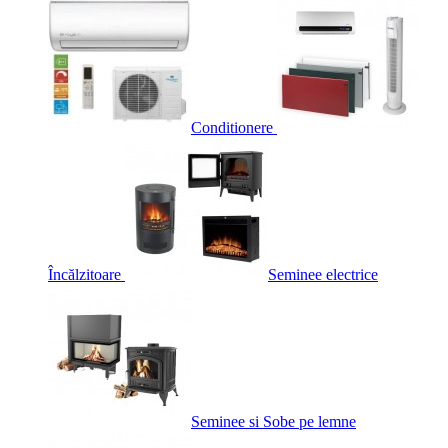
Conditionere
Încălzitoare
Seminee electrice
Seminee si Sobe pe lemne