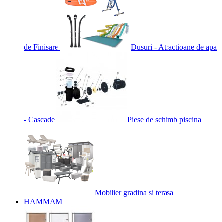
de Finisare
Dusuri - Atractioane de apa
- Cascade
Piese de schimb piscina
Mobilier gradina si terasa
HAMMAM