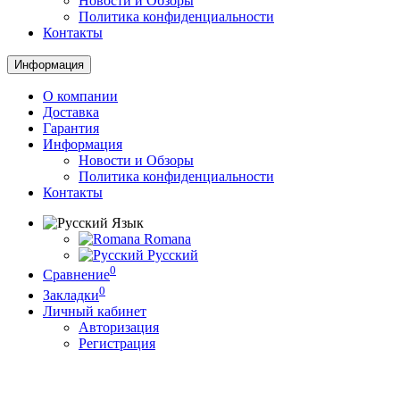
Новости и Обзоры
Политика конфиденциальности
Контакты
Информация
О компании
Доставка
Гарантия
Информация
Новости и Обзоры
Политика конфиденциальности
Контакты
Язык
Romana
Русский
0
Сравнение
0
Закладки
Личный кабинет
Авторизация
Регистрация