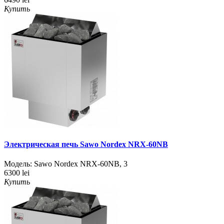
Купить
Электрическая печь Sawo Nordex NRX-60NB
Модель:
Sawo Nordex NRX-60NB
,
3
6300 lei
Купить