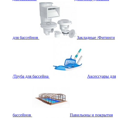
для бассейнов
Закладные /Фитинги
/Труба для бассейна
Аксессуары для
бассейнов
Павильоны и покрытия