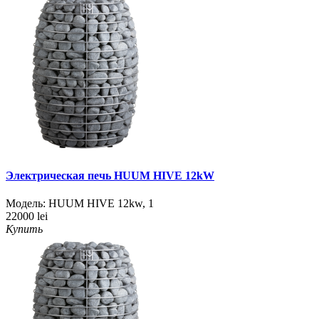
Электрическая печь HUUM HIVE 12kW
Модель:
HUUM HIVE 12kw
,
1
22000 lei
Купить