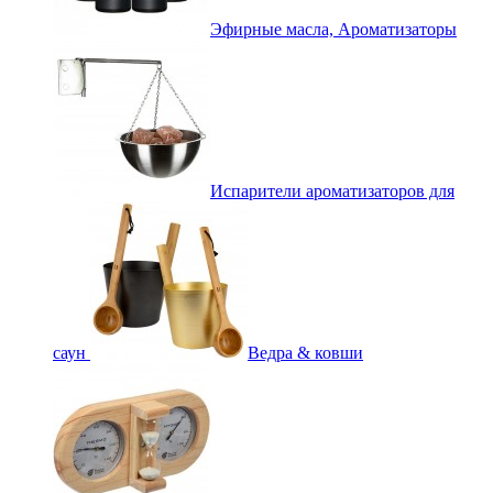
Эфирные масла, Ароматизаторы
Испарители ароматизаторов для
саун
Ведра & ковши