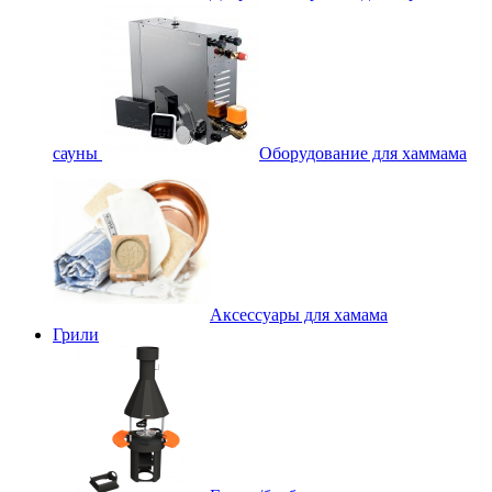
сауны
Оборудование для хаммама
Аксессуары для хамама
Грили