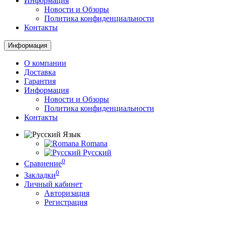
Информация
Новости и Обзоры
Политика конфиденциальности
Контакты
Информация
О компании
Доставка
Гарантия
Информация
Новости и Обзоры
Политика конфиденциальности
Контакты
Язык
Romana
Русский
0
Сравнение
0
Закладки
Личный кабинет
Авторизация
Регистрация