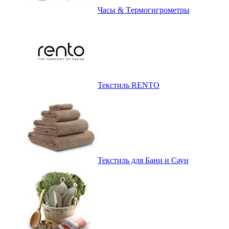
Часы & Tермогигрометры
Текстиль RENTO
Текстиль для Бани и Саун