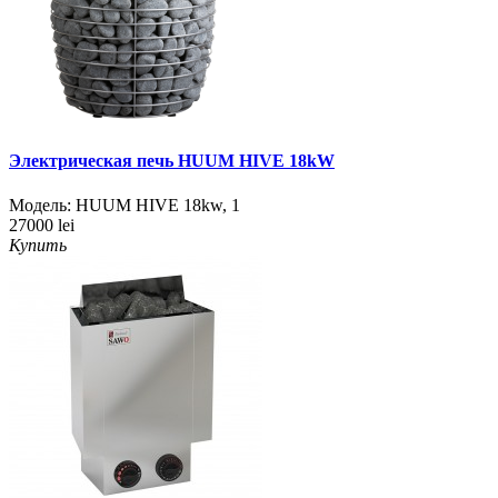
Электрическая печь HUUM HIVE 18kW
Модель:
HUUM HIVE 18kw
,
1
27000 lei
Купить