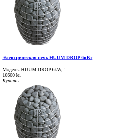
Электрическая печь HUUM DROP 6кВт
Модель:
HUUM DROP 6kW
,
1
10600 lei
Купить