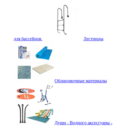
для бассейнов
Лестницы
Облицовочные материалы
Души - Водного аксессуары -