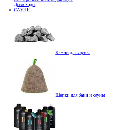
Дымоходы
САУНЫ
Камни для сауны
Шапки для бани и сауны