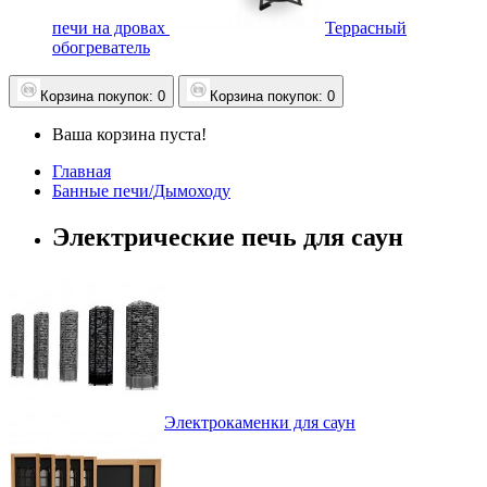
печи на дровах
Террасный
обогреватель
Корзина
покупок
: 0
Корзина
покупок
: 0
Ваша корзина пуста!
Главная
Банные печи/Дымоходу
Электрические печь для саун
Электрокаменки для саун