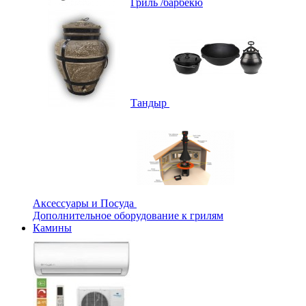
Гриль /барбекю
Тандыр
Аксессуары и Посуда
Дополнительное оборудование к грилям
Камины