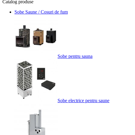
Catalog
produse
Sobe Saune / Cosuri de fum
Sobe pentru sauna
Sobe electrice pentru saune