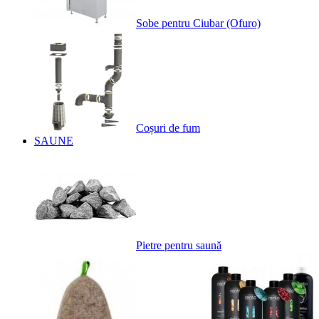
Sobe pentru Ciubar (Ofuro)
Coșuri de fum
SAUNE
Pietre pentru saună