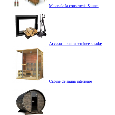
Materiale la constructia Saunei
Accesorii pentru seminee si sobe
Cabine de sauna interioare