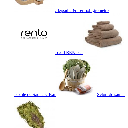
Clepsidra & Termohigrometre
Textil RENTO
Textile de Sauna si Bai
Seturi de saună