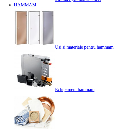
HAMMAM
Usi si materiale pentru hammam
Echipament hammam