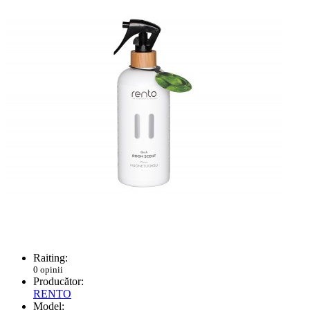
Raiting:
0 opinii
Producător:
RENTO
Model: