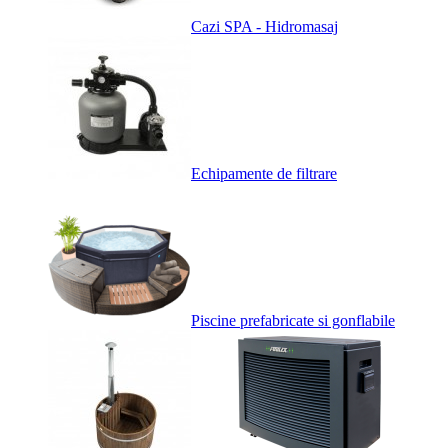
Cazi SPA - Hidromasaj
Echipamente de filtrare
Piscine prefabricate si gonflabile