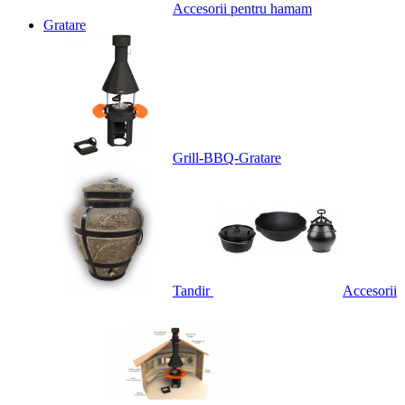
Accesorii pentru hamam
Gratare
Grill-BBQ-Gratare
Tandir
Accesorii