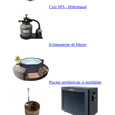
Cazi SPA - Hidromasaj
Echipamente de filtrare
Piscine prefabricate si gonflabile