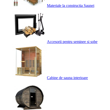
Materiale la constructia Saunei
Accesorii pentru seminee si sobe
Cabine de sauna interioare