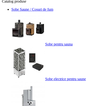
Catalog
produse
Sobe Saune / Cosuri de fum
Sobe pentru sauna
Sobe electrice pentru saune