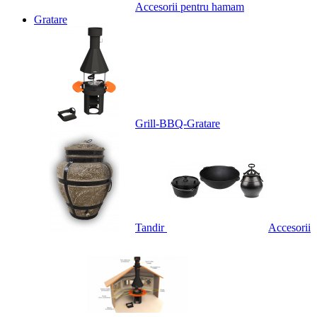
Accesorii pentru hamam
Gratare
Grill-BBQ-Gratare
Tandir
Accesorii