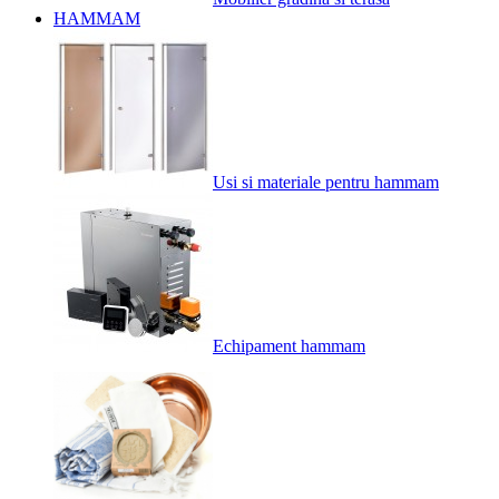
HAMMAM
Usi si materiale pentru hammam
Echipament hammam