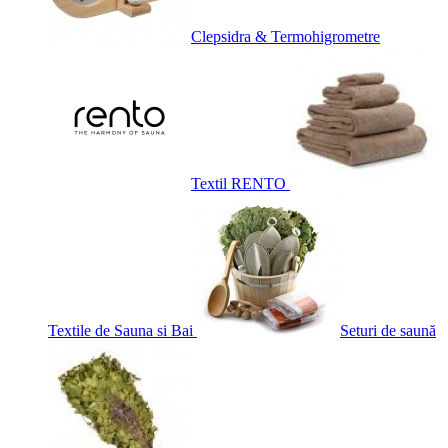
Clepsidra & Termohigrometre
Textil RENTO
Textile de Sauna si Bai
Seturi de saună