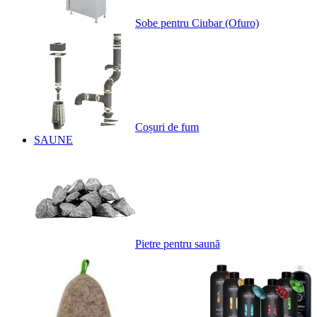
Sobe pentru Ciubar (Ofuro)
Coșuri de fum
SAUNE
Pietre pentru saună