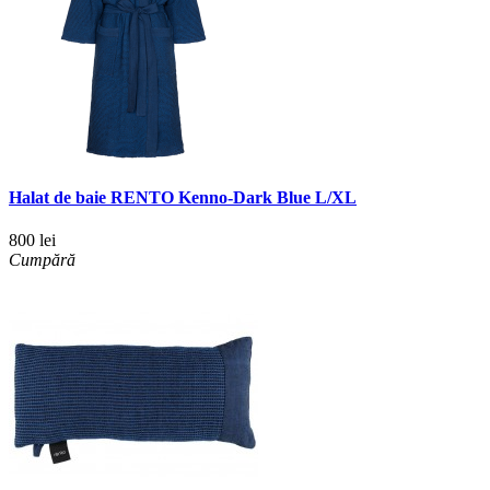
Halat de baie RENTO Kenno-Dark Blue L/XL
800 lei
Cumpără