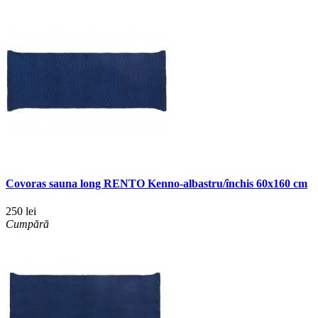
Covoras sauna long RENTO Kenno-albastru/închis 60x160 cm
250 lei
Cumpără