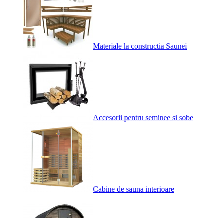
Materiale la constructia Saunei
Accesorii pentru seminee si sobe
Cabine de sauna interioare