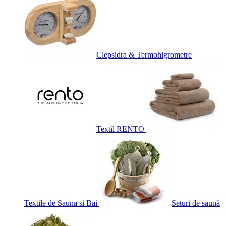
Clepsidra & Termohigrometre
Textil RENTO
Textile de Sauna si Bai
Seturi de saună