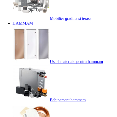
Mobilier gradina si terasa
HAMMAM
Usi si materiale pentru hammam
Echipament hammam