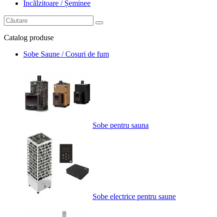
Încălzitoare / Șeminee
Catalog
produse
Sobe Saune / Cosuri de fum
Sobe pentru sauna
Sobe electrice pentru saune