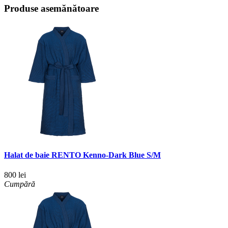
Produse asemănătoare
Halat de baie RENTO Kenno-Dark Blue S/M
800 lei
Cumpără