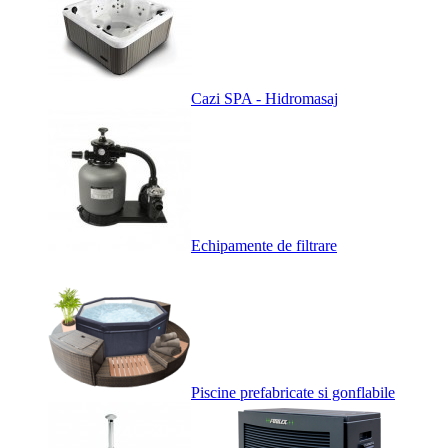
Cazi SPA - Hidromasaj
Echipamente de filtrare
Piscine prefabricate si gonflabile