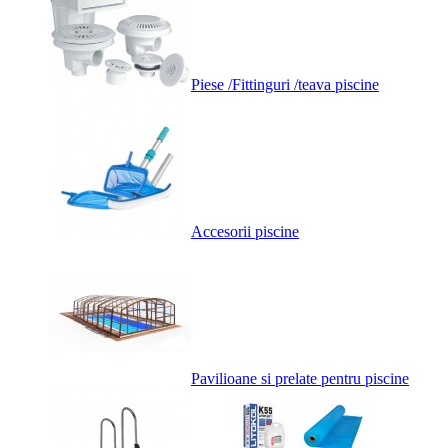
Piese /Fittinguri /teava piscine
Accesorii piscine
Pavilioane si prelate pentru piscine