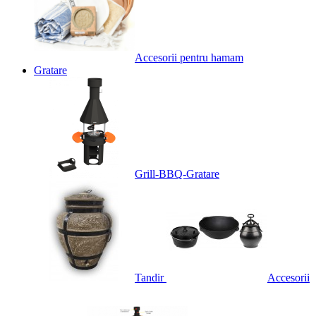
Accesorii pentru hamam
Gratare
Grill-BBQ-Gratare
Tandir
Accesorii