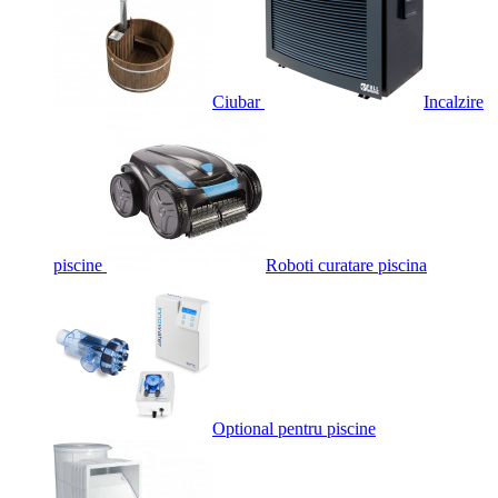
Ciubar
Incalzire
piscine
Roboti curatare piscina
Optional pentru piscine