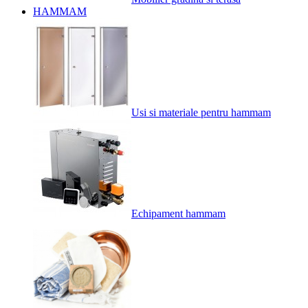
HAMMAM
Usi si materiale pentru hammam
Echipament hammam