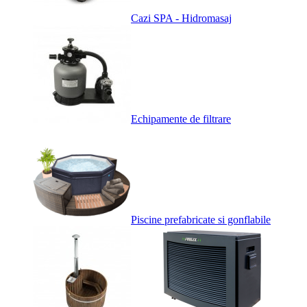
Cazi SPA - Hidromasaj
Echipamente de filtrare
Piscine prefabricate si gonflabile