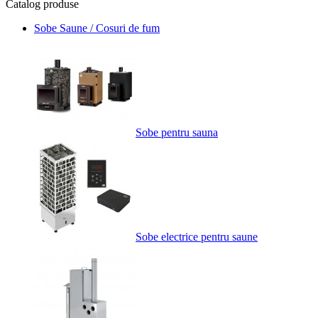
Catalog
produse
Sobe Saune / Cosuri de fum
Sobe pentru sauna
Sobe electrice pentru saune