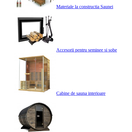
Materiale la constructia Saunei
Accesorii pentru seminee si sobe
Cabine de sauna interioare