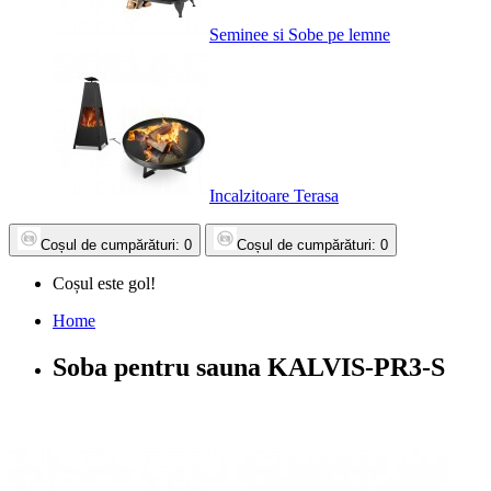
Seminee si Sobe pe lemne
Incalzitoare Terasa
Coșul
de cumpărături
: 0
Coșul
de cumpărături
: 0
Coșul este gol!
Home
Soba pentru sauna KALVIS-PR3-S