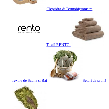
Clepsidra & Termohigrometre
Textil RENTO
Textile de Sauna si Bai
Seturi de saună