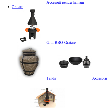
Accesorii pentru hamam
Gratare
Grill-BBQ-Gratare
Tandir
Accesorii