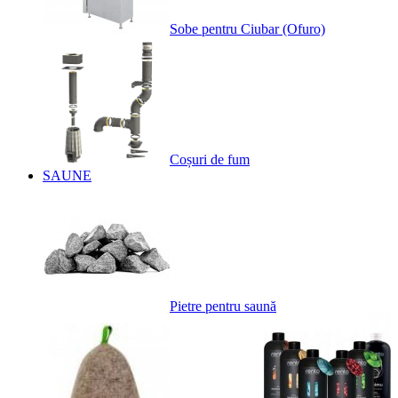
Sobe pentru Ciubar (Ofuro)
Coșuri de fum
SAUNE
Pietre pentru saună