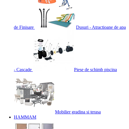
de Finisare
Dusuri - Atractioane de apa
- Cascade
Piese de schimb piscina
Mobilier gradina si terasa
HAMMAM