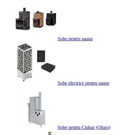
Sobe pentru sauna
Sobe electrice pentru saune
Sobe pentru Ciubar (Ofuro)