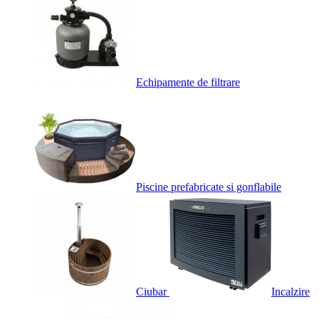
Echipamente de filtrare
Piscine prefabricate si gonflabile
Ciubar
Incalzire