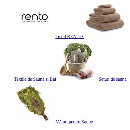
Textil RENTO
Textile de Sauna si Bai
Seturi de saună
Mături pentru Saune