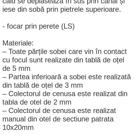
cald se deplasează în sus prin canal și
iese din sobă prin pietrele superioare.
- focar prin perete (LS)
Materiale:
– Toate părțile sobei care vin în contact
cu focul sunt realizate din tablă de oțel
de 5 mm
– Partea inferioară a sobei este realizată
din tablă de oțel de 3 mm
– Colectorul de cenusa este realizat din
tabla de otel de 2 mm
– Colectorul de cenusa este realizat
manual din otel de sectiune patrata
10x20mm