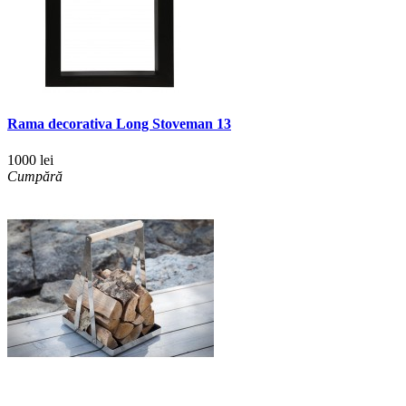
Rama decorativa Long Stoveman 13
1000 lei
Cumpără