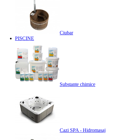
Ciubar
PISCINE
Substante chimice
Cazi SPA - Hidromasaj