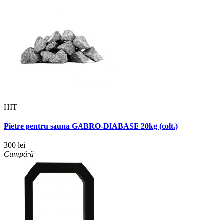
HIT
Pietre pentru sauna GABRO-DIABASE 20kg (colt.)
300 lei
Cumpără