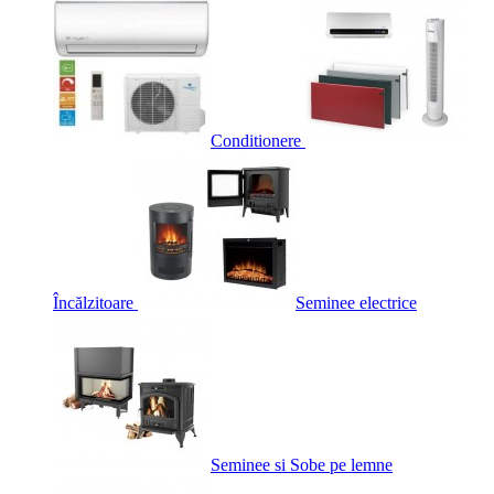
Conditionere
Încălzitoare
Seminee electrice
Seminee si Sobe pe lemne