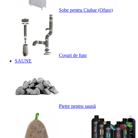
Sobe pentru Ciubar (Ofuro)
Coșuri de fum
SAUNE
Pietre pentru saună