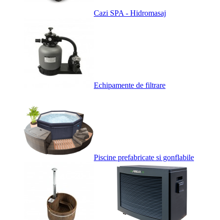
Cazi SPA - Hidromasaj
Echipamente de filtrare
Piscine prefabricate si gonflabile