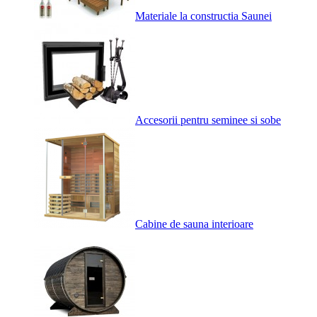
Materiale la constructia Saunei
Accesorii pentru seminee si sobe
Cabine de sauna interioare