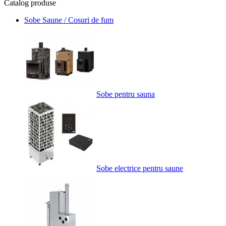
Catalog
produse
Sobe Saune / Cosuri de fum
Sobe pentru sauna
Sobe electrice pentru saune