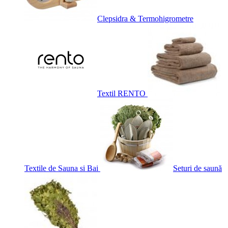
Clepsidra & Termohigrometre
Textil RENTO
Textile de Sauna si Bai
Seturi de saună