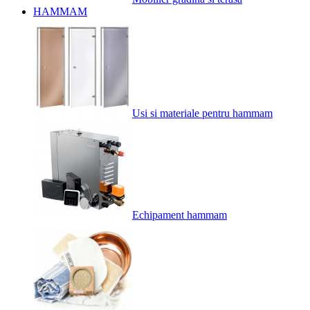
HAMMAM
Usi si materiale pentru hammam
Echipament hammam