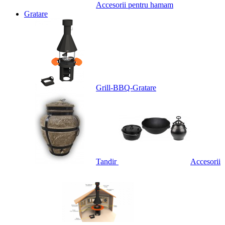
Accesorii pentru hamam
Gratare
Grill-BBQ-Gratare
Tandir
Accesorii