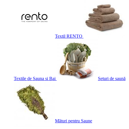
Textil RENTO
Textile de Sauna si Bai
Seturi de saună
Mături pentru Saune