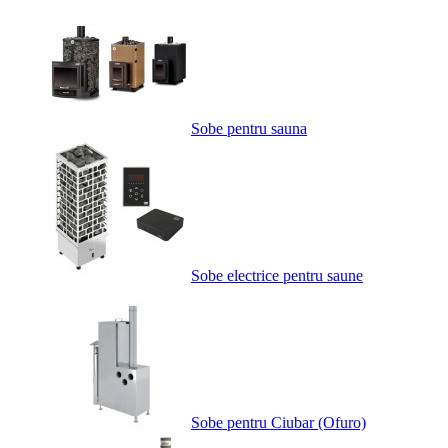
Sobe pentru sauna
Sobe electrice pentru saune
Sobe pentru Ciubar (Ofuro)