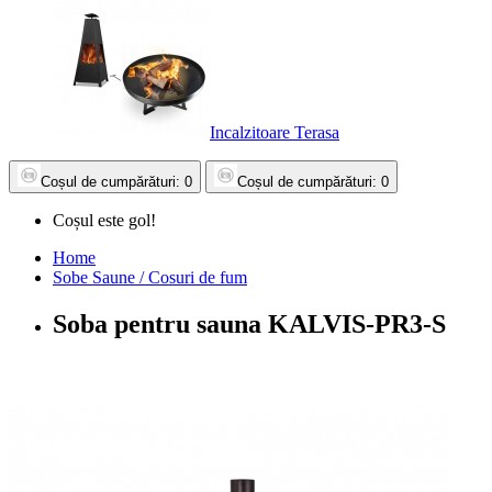
Incalzitoare Terasa
Coșul
de cumpărături
: 0
Coșul
de cumpărături
: 0
Coșul este gol!
Home
Sobe Saune / Cosuri de fum
Soba pentru sauna KALVIS-PR3-S