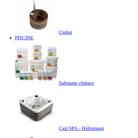
Ciubar
PISCINE
Substante chimice
Cazi SPA - Hidromasaj