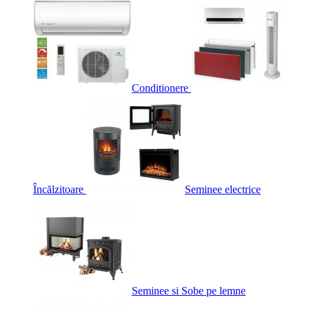
Conditionere
Încălzitoare
Seminee electrice
Seminee si Sobe pe lemne