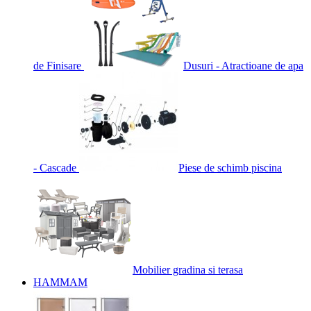
de Finisare
Dusuri - Atractioane de apa
- Cascade
Piese de schimb piscina
Mobilier gradina si terasa
HAMMAM