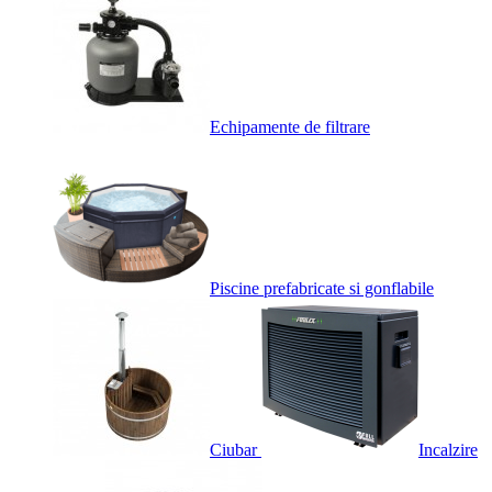
Echipamente de filtrare
Piscine prefabricate si gonflabile
Ciubar
Incalzire