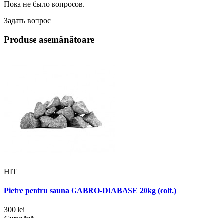
Пока не было вопросов.
Задать вопрос
Produse asemănătoare
HIT
Pietre pentru sauna GABRO-DIABASE 20kg (colt.)
300 lei