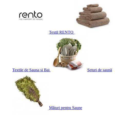
Textil RENTO
Textile de Sauna si Bai
Seturi de saună
Mături pentru Saune