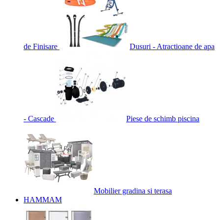
de Finisare
Dusuri - Atractioane de apa
- Cascade
Piese de schimb piscina
Mobilier gradina si terasa
HAMMAM