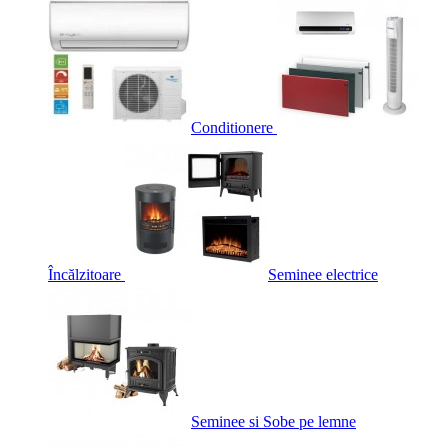
Conditionere
Încălzitoare
Seminee electrice
Seminee si Sobe pe lemne