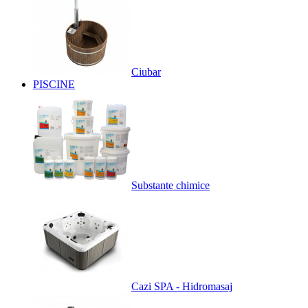
Ciubar
PISCINE
Substante chimice
Cazi SPA - Hidromasaj