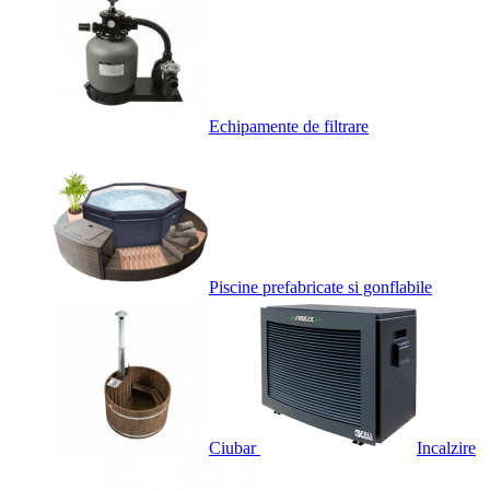
Echipamente de filtrare
Piscine prefabricate si gonflabile
Ciubar
Incalzire